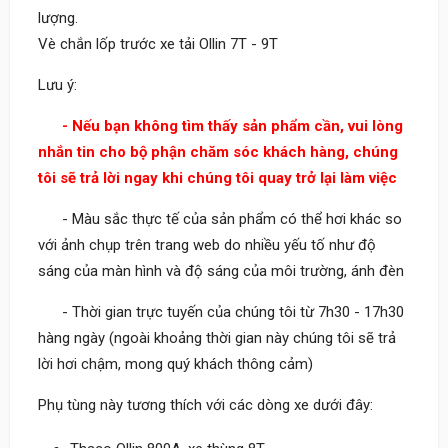
lượng.
Vè chắn lốp trước xe tải Ollin 7T - 9T
Lưu ý:
- Nếu bạn không tìm thấy sản phẩm cần, vui lòng
nhắn tin cho bộ phận chăm sóc khách hàng, chúng
tôi sẽ trả lời ngay khi chúng tôi quay trở lại làm việc
- Màu sắc thực tế của sản phẩm có thể hơi khác so
với ảnh chụp trên trang web do nhiều yếu tố như độ
sáng của màn hình và độ sáng của môi trường, ánh đèn
- Thời gian trực tuyến của chúng tôi từ 7h30 - 17h30
hàng ngày (ngoài khoảng thời gian này chúng tôi sẽ trả
lời hơi chậm, mong quý khách thông cảm)
Phụ tùng này tương thích với các dòng xe dưới đây: