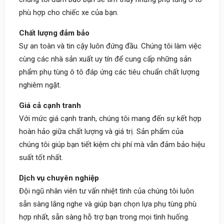
phù hợp cho chiếc xe của bạn.
Chất lượng đảm bảo
Sự an toàn và tin cậy luôn đứng đầu. Chúng tôi làm việc
cùng các nhà sản xuất uy tín để cung cấp những sản
phẩm phụ tùng ô tô đáp ứng các tiêu chuẩn chất lượng
nghiêm ngặt.
Giá cả cạnh tranh
Với mức giá cạnh tranh, chúng tôi mang đến sự kết hợp
hoàn hảo giữa chất lượng và giá trị. Sản phẩm của
chúng tôi giúp bạn tiết kiệm chi phí mà vẫn đảm bảo hiệu
suất tốt nhất.
Dịch vụ chuyên nghiệp
Đội ngũ nhân viên tư vấn nhiệt tình của chúng tôi luôn
sẵn sàng lắng nghe và giúp bạn chọn lựa phụ tùng phù
hợp nhất, sẵn sàng hỗ trợ bạn trong mọi tình huống.