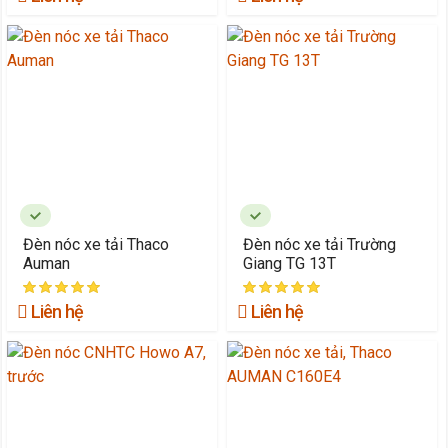
Đèn nóc xe tải Thaco
Đèn nóc xe tải Trường
Auman
Giang TG 13T
Liên hệ
Liên hệ