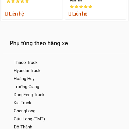
Liên hệ
Liên hệ
Phụ tùng theo hãng xe
Thaco Truck
Hyundai Truck
Hoàng Huy
Trường Giang
DongFeng Truck
Kia Truck
ChengLong
Cửu Long (TMT)
Đô Thành