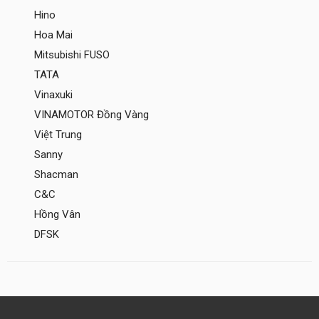
Hino
Hoa Mai
Mitsubishi FUSO
TATA
Vinaxuki
VINAMOTOR Đồng Vàng
Việt Trung
Sanny
Shacman
C&C
Hồng Vân
DFSK