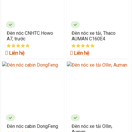
Đèn nóc CNHTC Howo
Đèn nóc xe tải, Thaco
A7, trước
AUMAN C160E4
Liên hệ
Liên hệ
Đèn nóc cabin DongFeng
Đèn nóc xe tải Ollin,
Auman