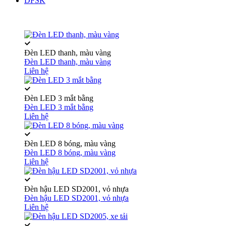
DFSK
Đèn LED thanh, màu vàng
Đèn LED thanh, màu vàng
Liên hệ
Đèn LED 3 mắt bằng
Đèn LED 3 mắt bằng
Liên hệ
Đèn LED 8 bóng, màu vàng
Đèn LED 8 bóng, màu vàng
Liên hệ
Đèn hậu LED SD2001, vỏ nhựa
Đèn hậu LED SD2001, vỏ nhựa
Liên hệ