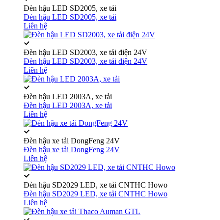
Đèn hậu LED SD2005, xe tải
Đèn hậu LED SD2005, xe tải
Liên hệ
Đèn hậu LED SD2003, xe tải điện 24V
Đèn hậu LED SD2003, xe tải điện 24V
Liên hệ
Đèn hậu LED 2003A, xe tải
Đèn hậu LED 2003A, xe tải
Liên hệ
Đèn hậu xe tải DongFeng 24V
Đèn hậu xe tải DongFeng 24V
Liên hệ
Đèn hậu SD2029 LED, xe tải CNTHC Howo
Đèn hậu SD2029 LED, xe tải CNTHC Howo
Liên hệ