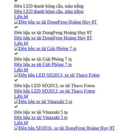
Đèn LED thanh bóng cầu, màu trắng
Đèn LED thanh bóng cầu, màu trắng
Liên hệ
Đèn hậu xe tải DongFeng Hoàng Huy 8T
Đèn hậu xe tải DongFeng Hoàng Huy 8T
Liên hệ
Đèn hậu xe tải Giải Phóng 7 tạ
Đèn hậu xe tải Giải Phóng 7 tạ
Liên hệ
Đèn hậu LED SD2013, xe tải Thaco Foton
Đèn hậu LED SD2013, xe tải Thaco Foton
Liên hệ
Đèn hậu xe tải Vinaxuki 5 tạ
Đèn hậu xe tải Vinaxuki 5 tạ
Liên hệ