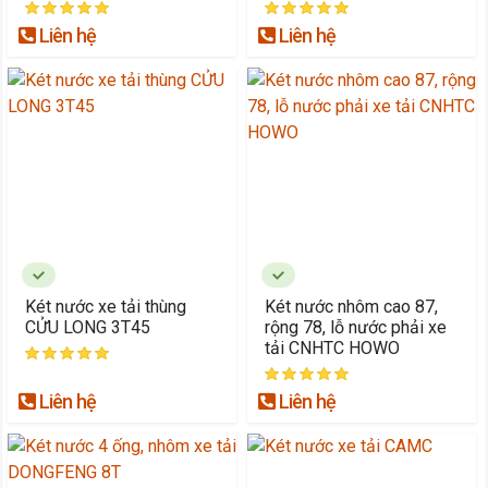
Liên hệ
Liên hệ
Két nước xe tải thùng
Két nước nhôm cao 87,
CỬU LONG 3T45
rộng 78, lỗ nước phải xe
tải CNHTC HOWO
Liên hệ
Liên hệ