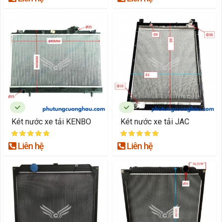
Két nước xe tải KENBO
Két nước xe tải JAC
Liên hệ
Liên hệ