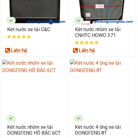
Két nước xe tải C&C
Két nước nhôm xe tải
CNHTC HOWO 371
Liên hệ
Liên hệ
Két nước nhôm xe tải
Két nước 4 ống xe tải
DONGFENG HỒ BẮC 6CT
DONGFENG 8T