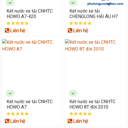
Két nước xe tải CNHTC
Két nước xe tải
HOWO A7-420
CHENGLONG HẢI ÂU H7
Liên hệ
Liên hệ
Két nước xe tải CNHTC
Két nước xe tải CNHTC
HOWO A7
HOWO 8T đời 2010
Liên hệ
Liên hệ