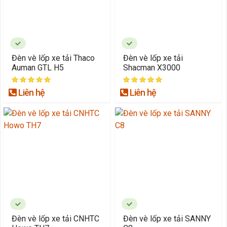
Đèn vè lốp xe tải Thaco
Đèn vè lốp xe tải
Auman GTL H5
Shacman X3000
Liên hệ
Liên hệ
Đèn vè lốp xe tải CNHTC
Đèn vè lốp xe tải SANNY