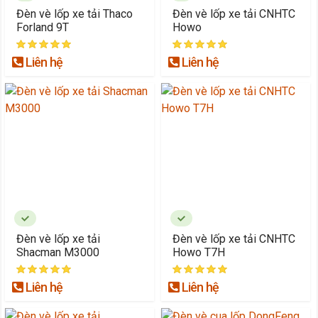
Đèn vè lốp xe tải Thaco
Đèn vè lốp xe tải CNHTC
Forland 9T
Howo
Liên hệ
Liên hệ
Đèn vè lốp xe tải
Đèn vè lốp xe tải CNHTC
Shacman M3000
Howo T7H
Liên hệ
Liên hệ