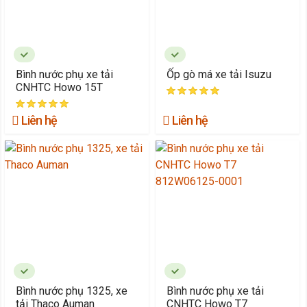
Bình nước phụ xe tải
Ốp gò má xe tải Isuzu
CNHTC Howo 15T
Liên hệ
Liên hệ
Bình nước phụ 1325, xe
Bình nước phụ xe tải
tải Thaco Auman
CNHTC Howo T7