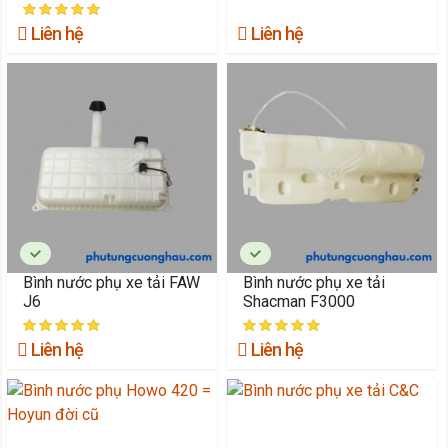
Liên hệ
Liên hệ
Bình nước phụ xe tải FAW
Bình nước phụ xe tải
J6
Shacman F3000
Liên hệ
Liên hệ