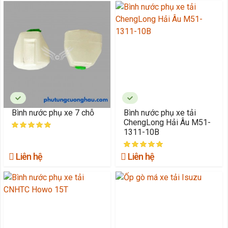
Bình nước phụ xe 7 chỗ
Bình nước phụ xe tải
ChengLong Hải Âu M51-
1311-10B
Liên hệ
Liên hệ