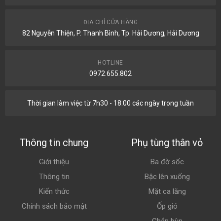
ĐỊA CHỈ CỬA HÀNG
82 Nguyễn Thiện, P. Thanh Bình, Tp. Hải Dương, Hải Dương
HOTLINE
0972.655.802
Thời gian làm việc từ 7h30 - 18:00 các ngày trong tuần
Thông tin chung
Phụ tùng thân vỏ
Giới thiệu
Ba đờ sốc
Thông tin
Bậc lên xuống
Kiến thức
Mặt ca lăng
Chính sách bảo mật
Ốp gió