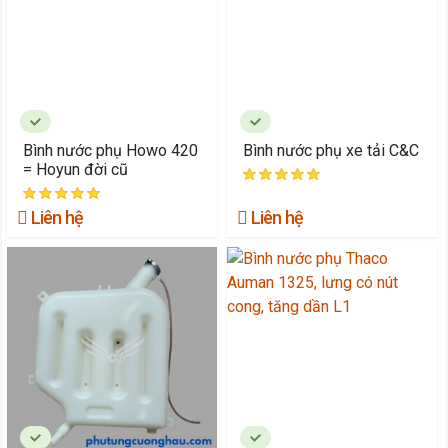
Bình nước phụ Howo 420
Bình nước phụ xe tải C&C
= Hoyun đời cũ
Liên hệ
Liên hệ