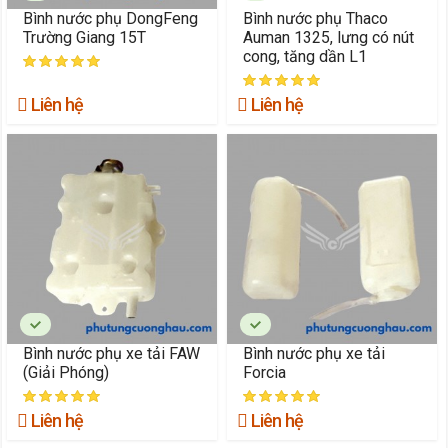
Bình nước phụ DongFeng
Bình nước phụ Thaco
Trường Giang 15T
Auman 1325, lưng có nút
cong, tăng dần L1
Liên hệ
Liên hệ
Bình nước phụ xe tải FAW
Bình nước phụ xe tải
(Giải Phóng)
Forcia
Liên hệ
Liên hệ