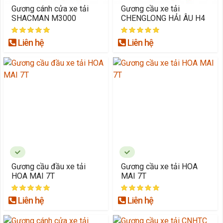
Gương cánh cửa xe tải
Gương cầu xe tải
SHACMAN M3000
CHENGLONG HẢI ÂU H4
Liên hệ
Liên hệ
Gương cầu đầu xe tải
Gương cầu xe tải HOA
HOA MAI 7T
MAI 7T
Liên hệ
Liên hệ