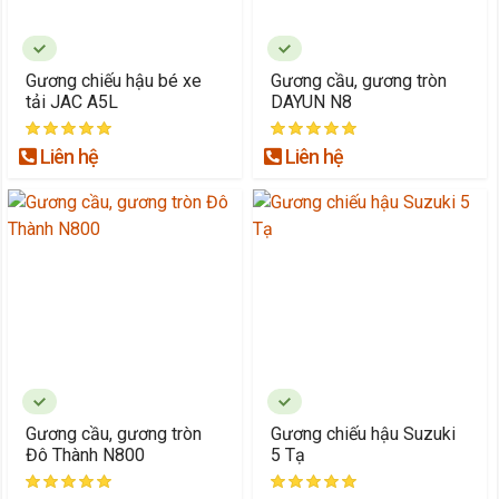
Gương chiếu hậu bé xe
Gương cầu, gương tròn
tải JAC A5L
DAYUN N8
Liên hệ
Liên hệ
Gương cầu, gương tròn
Gương chiếu hậu Suzuki
Đô Thành N800
5 Tạ