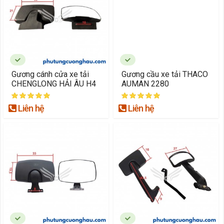
Gương cánh cửa xe tải
Gương cầu xe tải THACO
CHENGLONG HẢI ÂU H4
AUMAN 2280
Liên hệ
Liên hệ