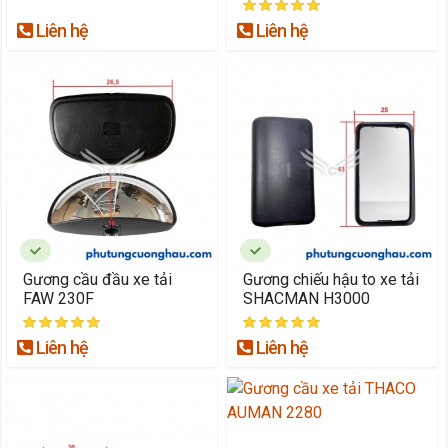
Liên hệ
Liên hệ
Gương cầu đầu xe tải
Gương chiếu hậu to xe tải
FAW 230F
SHACMAN H3000
Liên hệ
Liên hệ