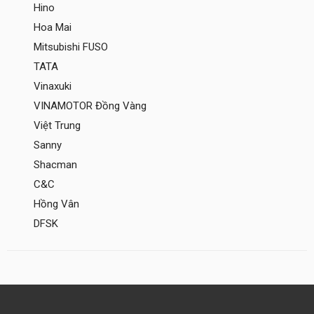
Hino
Hoa Mai
Mitsubishi FUSO
TATA
Vinaxuki
VINAMOTOR Đồng Vàng
Việt Trung
Sanny
Shacman
C&C
Hồng Vân
DFSK