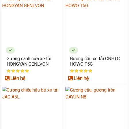
Gương cánh cửa xe tải
Gương cầu xe tải CNHTC
HONGYAN GENLVON
HOWO T5G
Liên hệ
Liên hệ