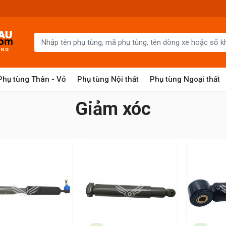
Phụ tùng Thân - Vỏ
Phụ tùng Nội thất
Phụ tùng Ngoại thất
Giảm xóc