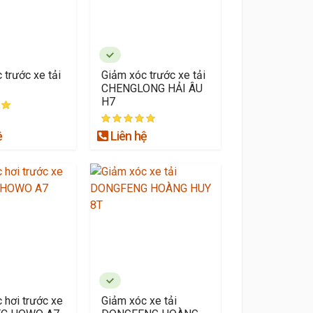
 trước xe tải
Giảm xóc trước xe tải
CHENGLONG HẢI ÂU
H7
ệ
Liên hệ
 hơi trước xe
Giảm xóc xe tải