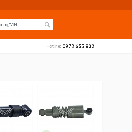
0972.655.802
Hotline: