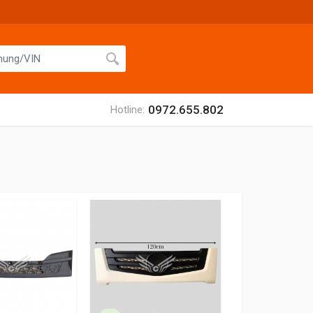
0972.655.802
Hotline: