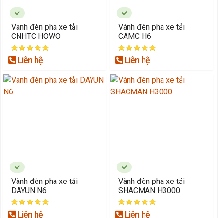
Vành đèn pha xe tải
Vành đèn pha xe tải
CNHTC HOWO
CAMC H6
Liên hệ
Liên hệ
Vành đèn pha xe tải
Vành đèn pha xe tải
DAYUN N6
SHACMAN H3000
Liên hệ
Liên hệ