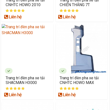
Trang trí đèn pha xe tải
Trang trí đèn pha xe tải
CNHTC HOWO 2010
CHIẾN THẮNG 7T
Liên hệ
Liên hệ
Trang trí đèn pha xe tải
Trang trí đèn pha xe tải
SHACMAN H3000
CNHTC HOWO MAX
Liên hệ
Liên hệ