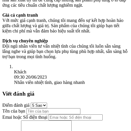
ứng các tiêu chuẩn chất lượng nghiêm ngặt.
Giá cả cạnh tranh
Với mức giá cạnh tranh, chúng tôi mang đến sự kết hợp hoàn hảo
giữa chất lượng và giá trị. Sản phẩm của chúng tôi giúp bạn tiết
kiệm chi phí mà vẫn đảm bảo hiệu suất tốt nhất.
Dịch vụ chuyên nghiệp
Đội ngũ nhân viên tư vấn nhiệt tình của chúng tôi luôn sẵn sàng
lắng nghe và giúp bạn chọn lựa phụ tùng phù hợp nhất, sẵn sàng hỗ
trợ bạn trong mọi tình huống.
Khách
09:30 20/06/2023
Nhân viên nhiệt tình, giao hàng nhanh
Viết đánh giá
Điểm đánh giá
Tên của bạn
Emai hoặc Số điện thoại