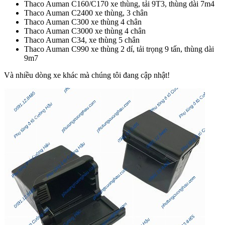
Thaco Auman C160/C170 xe thùng, tải 9T3, thùng dài 7m4
Thaco Auman C2400 xe thùng, 3 chân
Thaco Auman C300 xe thùng 4 chân
Thaco Auman C3000 xe thùng 4 chân
Thaco Auman C34, xe thùng 5 chân
Thaco Auman C990 xe thùng 2 dí, tải trọng 9 tấn, thùng dài
9m7
Và nhiều dòng xe khác mà chúng tôi đang cập nhật!