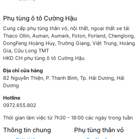
Phụ tùng ô tô Cường Hậu
Cung cấp phụ tùng thân vỏ, nội thất, ngoại thất xe tải
Thaco Ollin, Auman, Aumark, Foton, Forland, Chenglong,
DongFeng Hoàng Huy, Trường Giang, Việt Trung, Hoàng
Gia, Cửu Long TMT
HKD CH phụ tùng ô tô Cường Hậu
Địa chỉ cửa hàng
82 Nguyễn Thiện, P. Thanh Bình, Tp. Hải Dương, Hải
Dương
Hotline
0972.655.802
Thời gian làm việc từ 7h30 - 18:00 các ngày trong tuần
Thông tin chung
Phụ tùng thân vỏ