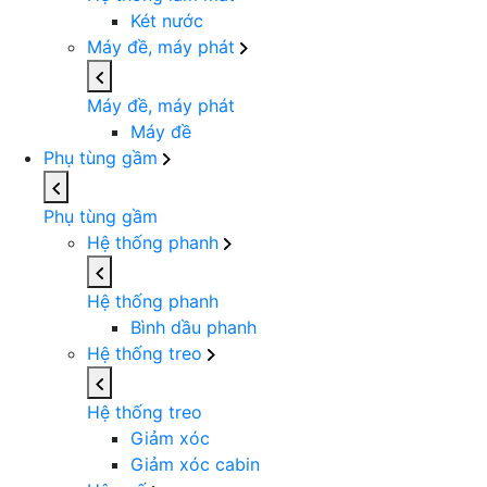
Két nước
Máy đề, máy phát
Máy đề, máy phát
Máy đề
Phụ tùng gầm
Phụ tùng gầm
Hệ thống phanh
Hệ thống phanh
Bình dầu phanh
Hệ thống treo
Hệ thống treo
Giảm xóc
Giảm xóc cabin