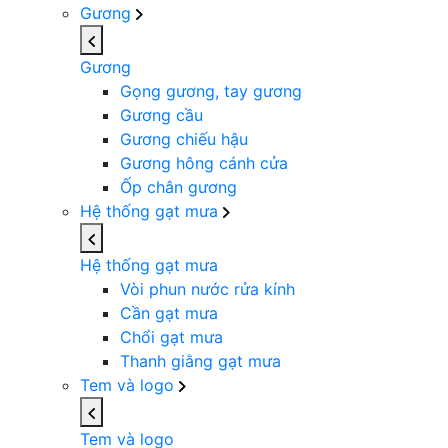
Gương
Gương
Gọng gương, tay gương
Gương cầu
Gương chiếu hậu
Gương hông cánh cửa
Ốp chân gương
Hệ thống gạt mưa
Hệ thống gạt mưa
Vòi phun nước rửa kính
Cần gạt mưa
Chổi gạt mưa
Thanh giằng gạt mưa
Tem và logo
Tem và logo