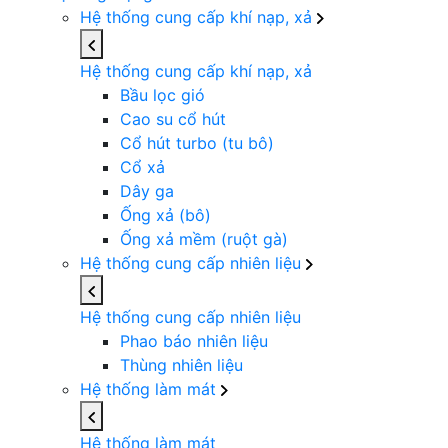
Hệ thống cung cấp khí nạp, xả
Hệ thống cung cấp khí nạp, xả
Bầu lọc gió
Cao su cổ hút
Cổ hút turbo (tu bô)
Cổ xả
Dây ga
Ống xả (bô)
Ống xả mềm (ruột gà)
Hệ thống cung cấp nhiên liệu
Hệ thống cung cấp nhiên liệu
Phao báo nhiên liệu
Thùng nhiên liệu
Hệ thống làm mát
Hệ thống làm mát