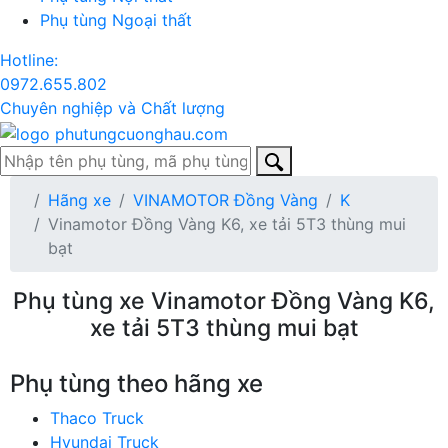
Phụ tùng Ngoại thất
Hotline:
0972.655.802
Chuyên nghiệp và Chất lượng
Hãng xe
VINAMOTOR Đồng Vàng
K
Vinamotor Đồng Vàng K6, xe tải 5T3 thùng mui
bạt
Phụ tùng xe Vinamotor Đồng Vàng K6,
xe tải 5T3 thùng mui bạt
Phụ tùng theo hãng xe
Thaco Truck
Hyundai Truck