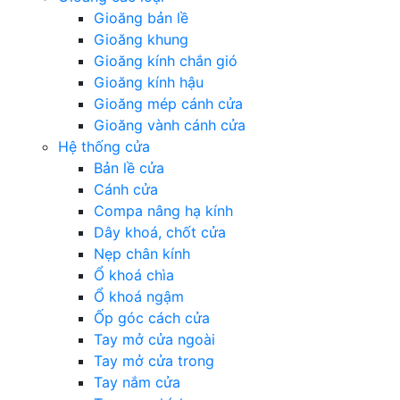
Gioăng bản lề
Gioăng khung
Gioăng kính chắn gió
Gioăng kính hậu
Gioăng mép cánh cửa
Gioăng vành cánh cửa
Hệ thống cửa
Bản lề cửa
Cánh cửa
Compa nâng hạ kính
Dây khoá, chốt cửa
Nẹp chân kính
Ổ khoá chìa
Ổ khoá ngậm
Ốp góc cách cửa
Tay mở cửa ngoài
Tay mở cửa trong
Tay nắm cửa