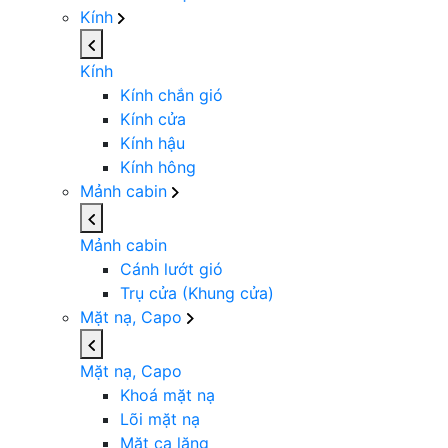
Kính
Kính
Kính chắn gió
Kính cửa
Kính hậu
Kính hông
Mảnh cabin
Mảnh cabin
Cánh lướt gió
Trụ cửa (Khung cửa)
Mặt nạ, Capo
Mặt nạ, Capo
Khoá mặt nạ
Lõi mặt nạ
Mặt ca lăng