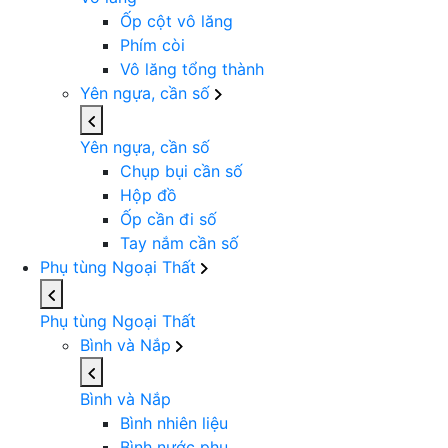
Ốp cột vô lăng
Phím còi
Vô lăng tổng thành
Yên ngựa, cần số
Yên ngựa, cần số
Chụp bụi cần số
Hộp đồ
Ốp cần đi số
Tay nắm cần số
Phụ tùng Ngoại Thất
Phụ tùng Ngoại Thất
Bình và Nắp
Bình và Nắp
Bình nhiên liệu
Bình nước phụ