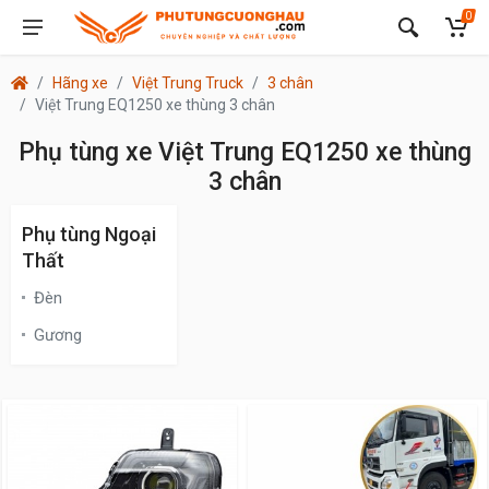
0
Hãng xe
Việt Trung Truck
3 chân
Việt Trung EQ1250 xe thùng 3 chân
Phụ tùng xe Việt Trung EQ1250 xe thùng
3 chân
Phụ tùng Ngoại
Thất
Đèn
Gương