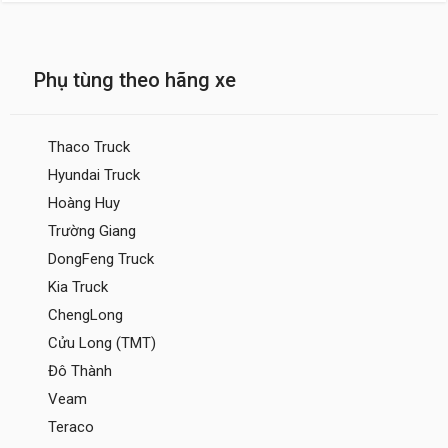
Phụ tùng theo hãng xe
Thaco Truck
Hyundai Truck
Hoàng Huy
Trường Giang
DongFeng Truck
Kia Truck
ChengLong
Cửu Long (TMT)
Đô Thành
Veam
Teraco