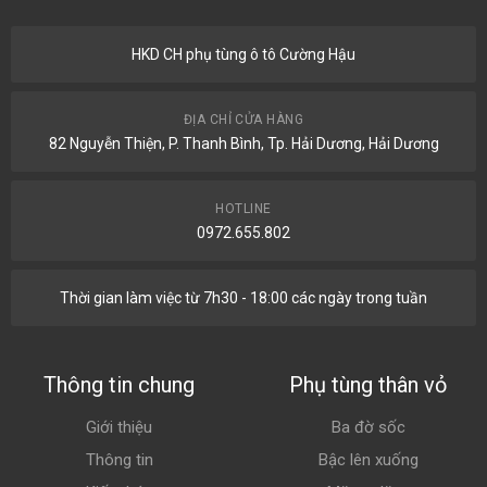
HKD CH phụ tùng ô tô Cường Hậu
ĐỊA CHỈ CỬA HÀNG
82 Nguyễn Thiện, P. Thanh Bình, Tp. Hải Dương, Hải Dương
HOTLINE
0972.655.802
Thời gian làm việc từ 7h30 - 18:00 các ngày trong tuần
Thông tin chung
Phụ tùng thân vỏ
Giới thiệu
Ba đờ sốc
Thông tin
Bậc lên xuống