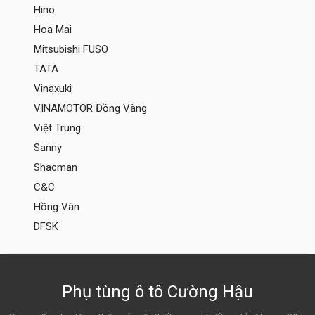
Hino
Hoa Mai
Mitsubishi FUSO
TATA
Vinaxuki
VINAMOTOR Đồng Vàng
Việt Trung
Sanny
Shacman
C&C
Hồng Vân
DFSK
Phụ tùng ô tô Cường Hậu