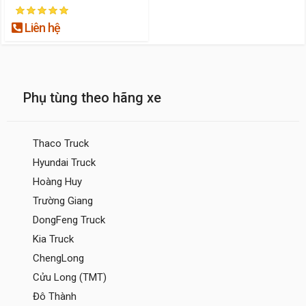
Liên hệ
Phụ tùng theo hãng xe
Thaco Truck
Hyundai Truck
Hoàng Huy
Trường Giang
DongFeng Truck
Kia Truck
ChengLong
Cửu Long (TMT)
Đô Thành