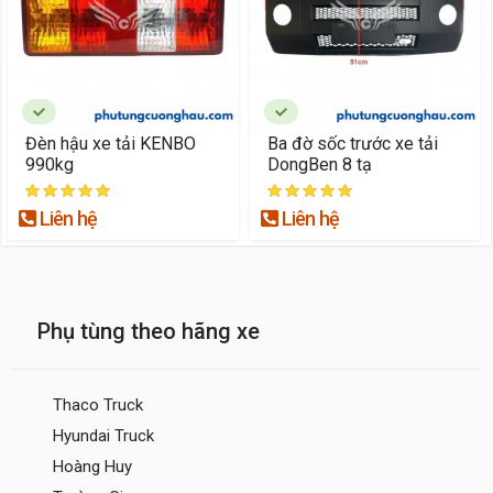
Đèn hậu xe tải KENBO
Ba đờ sốc trước xe tải
990kg
DongBen 8 tạ
Liên hệ
Liên hệ
Phụ tùng theo hãng xe
Thaco Truck
Hyundai Truck
Hoàng Huy