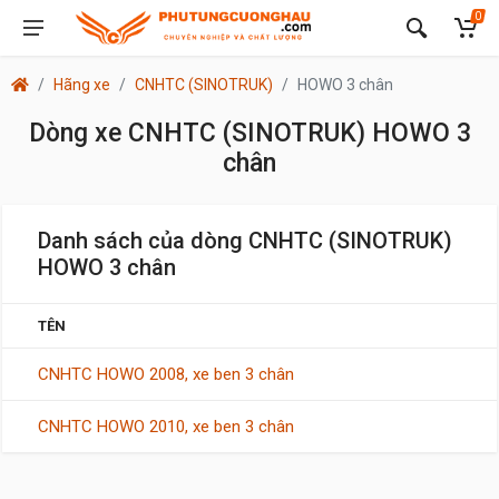
0
Hãng xe
CNHTC (SINOTRUK)
HOWO 3 chân
Dòng xe CNHTC (SINOTRUK) HOWO 3
chân
Danh sách của dòng CNHTC (SINOTRUK)
HOWO 3 chân
TÊN
CNHTC HOWO 2008, xe ben 3 chân
CNHTC HOWO 2010, xe ben 3 chân