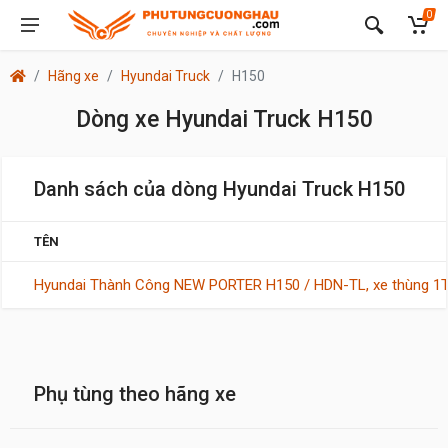
0
Hãng xe
Hyundai Truck
H150
Dòng xe Hyundai Truck H150
Danh sách của dòng Hyundai Truck H150
TÊN
Hyundai Thành Công NEW PORTER H150 / HDN-TL, xe thùng 1
Phụ tùng theo hãng xe