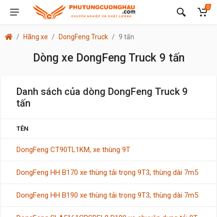
0
Hãng xe
DongFeng Truck
9 tấn
Dòng xe DongFeng Truck 9 tấn
Danh sách của dòng DongFeng Truck 9
tấn
TÊN
DongFeng CT90TL1KM, xe thùng 9T
DongFeng HH B170 xe thùng tải trọng 9T3, thùng dài 7m5
DongFeng HH B190 xe thùng tải trọng 9T3, thùng dài 7m5