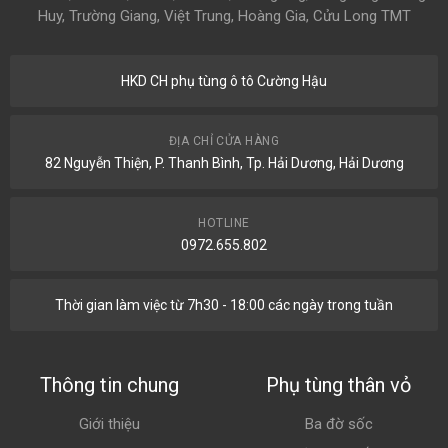
Huy, Trường Giang, Việt Trung, Hoàng Gia, Cửu Long TMT
HKD CH phụ tùng ô tô Cường Hậu
ĐỊA CHỈ CỬA HÀNG
82 Nguyễn Thiện, P. Thanh Bình, Tp. Hải Dương, Hải Dương
HOTLINE
0972.655.802
Thời gian làm việc từ 7h30 - 18:00 các ngày trong tuần
Thông tin chung
Phụ tùng thân vỏ
Giới thiệu
Ba đờ sốc