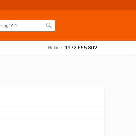
0972.655.802
Hotline: