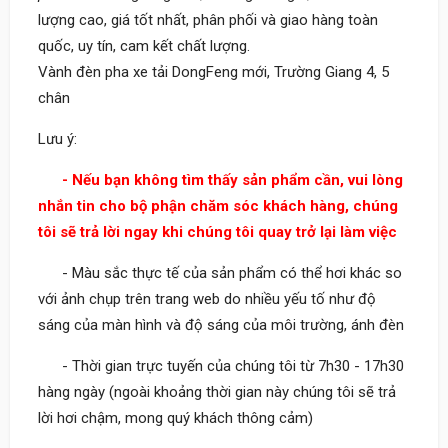
lượng cao, giá tốt nhất, phân phối và giao hàng toàn
quốc, uy tín, cam kết chất lượng.
Vành đèn pha xe tải DongFeng mới, Trường Giang 4, 5
chân
Lưu ý:
- Nếu bạn không tìm thấy sản phẩm cần, vui lòng
nhắn tin cho bộ phận chăm sóc khách hàng, chúng
tôi sẽ trả lời ngay khi chúng tôi quay trở lại làm việc
- Màu sắc thực tế của sản phẩm có thể hơi khác so
với ảnh chụp trên trang web do nhiều yếu tố như độ
sáng của màn hình và độ sáng của môi trường, ánh đèn
- Thời gian trực tuyến của chúng tôi từ 7h30 - 17h30
hàng ngày (ngoài khoảng thời gian này chúng tôi sẽ trả
lời hơi chậm, mong quý khách thông cảm)