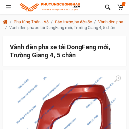
0
Phụ tùng Thân - Vỏ
Cản trước, ba đờ sốc
Vành đèn pha
Vành đèn pha xe tải DongFeng mới, Trường Giang 4, 5 chân
Vành đèn pha xe tải DongFeng mới,
Trường Giang 4, 5 chân