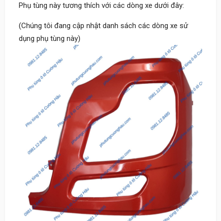
Phụ tùng này tương thích với các dòng xe dưới đây:
(Chúng tôi đang cập nhật danh sách các dòng xe sử
dụng phụ tùng này)