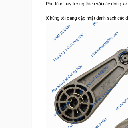
Phụ tùng này tương thích với các dòng xe
(Chúng tôi đang cập nhật danh sách các 