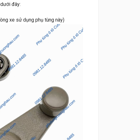
 dưới đây:
dòng xe sử dụng phụ tùng này)