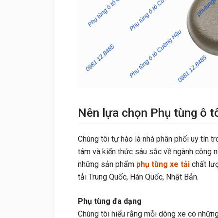
Nên lựa chọn Phụ tùng ô 
Chúng tôi tự hào là nhà phân phối uy tín tr
tâm và kiến thức sâu sắc về ngành công n
những sản phẩm
phụ tùng xe tải
chất lượ
tải Trung Quốc, Hàn Quốc, Nhật Bản.
Phụ tùng đa dạng
Chúng tôi hiểu rằng mỗi dòng xe có những 