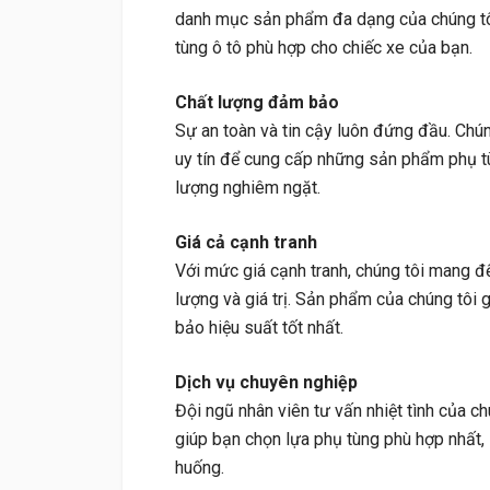
danh mục sản phẩm đa dạng của chúng tô
tùng ô tô phù hợp cho chiếc xe của bạn.
Chất lượng đảm bảo
Sự an toàn và tin cậy luôn đứng đầu. Chún
uy tín để cung cấp những sản phẩm phụ tù
lượng nghiêm ngặt.
Giá cả cạnh tranh
Với mức giá cạnh tranh, chúng tôi mang đ
lượng và giá trị. Sản phẩm của chúng tôi 
bảo hiệu suất tốt nhất.
Dịch vụ chuyên nghiệp
Đội ngũ nhân viên tư vấn nhiệt tình của c
giúp bạn chọn lựa phụ tùng phù hợp nhất, 
huống.