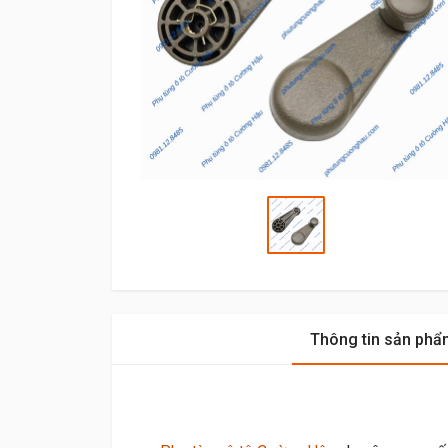
Thông tin sản phẩ