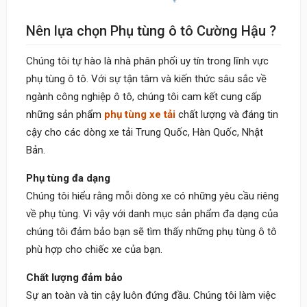
Nên lựa chọn Phụ tùng ô tô Cường Hậu ?
Chúng tôi tự hào là nhà phân phối uy tín trong lĩnh vực
phụ tùng ô tô. Với sự tận tâm và kiến thức sâu sắc về
ngành công nghiệp ô tô, chúng tôi cam kết cung cấp
những sản phẩm
phụ tùng xe tải
chất lượng và đáng tin
cậy cho các dòng xe tải Trung Quốc, Hàn Quốc, Nhật
Bản.
Phụ tùng đa dạng
Chúng tôi hiểu rằng mỗi dòng xe có những yêu cầu riêng
về phụ tùng. Vì vậy với danh mục sản phẩm đa dạng của
chúng tôi đảm bảo bạn sẽ tìm thấy những phụ tùng ô tô
phù hợp cho chiếc xe của bạn.
Chất lượng đảm bảo
Sự an toàn và tin cậy luôn đứng đầu. Chúng tôi làm việc