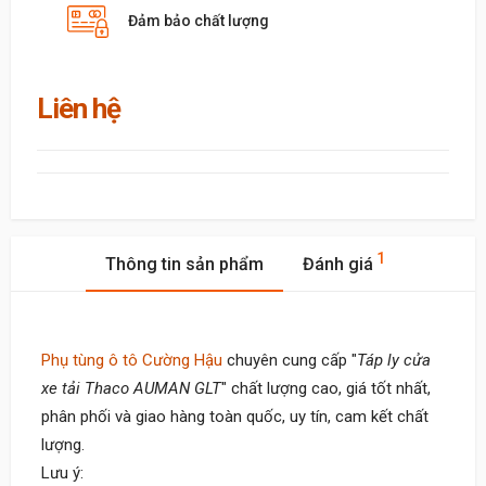
Đảm bảo chất lượng
Liên hệ
1
Thông tin sản phẩm
Đánh giá
Phụ tùng ô tô Cường Hậu
chuyên cung cấp "
Táp ly cửa
xe tải Thaco AUMAN GLT
" chất lượng cao, giá tốt nhất,
phân phối và giao hàng toàn quốc, uy tín, cam kết chất
lượng.
Lưu ý: