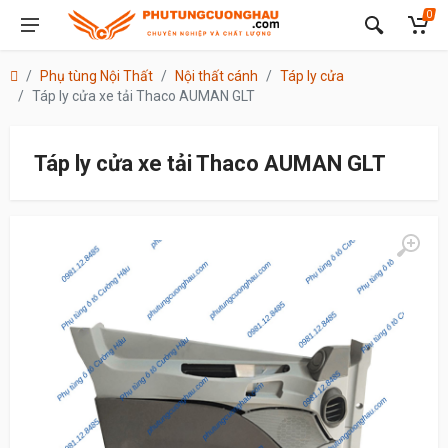
0
Phụ tùng Nội Thất
Nội thất cánh
Táp ly cửa
Táp ly cửa xe tải Thaco AUMAN GLT
Táp ly cửa xe tải Thaco AUMAN GLT