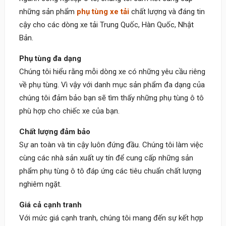
những sản phẩm
phụ tùng xe tải
chất lượng và đáng tin
cậy cho các dòng xe tải Trung Quốc, Hàn Quốc, Nhật
Bản.
Phụ tùng đa dạng
Chúng tôi hiểu rằng mỗi dòng xe có những yêu cầu riêng
về phụ tùng. Vì vậy với danh mục sản phẩm đa dạng của
chúng tôi đảm bảo bạn sẽ tìm thấy những phụ tùng ô tô
phù hợp cho chiếc xe của bạn.
Chất lượng đảm bảo
Sự an toàn và tin cậy luôn đứng đầu. Chúng tôi làm việc
cùng các nhà sản xuất uy tín để cung cấp những sản
phẩm phụ tùng ô tô đáp ứng các tiêu chuẩn chất lượng
nghiêm ngặt.
Giá cả cạnh tranh
Với mức giá cạnh tranh, chúng tôi mang đến sự kết hợp