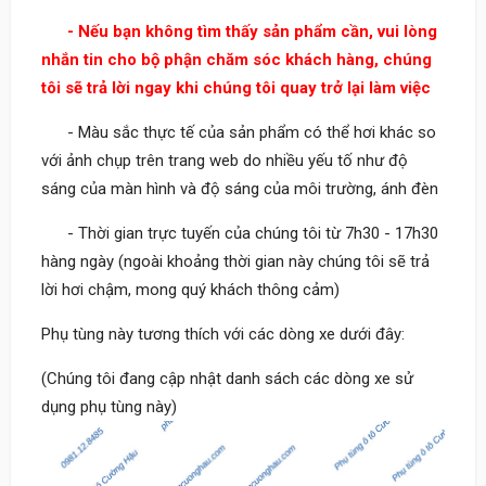
- Nếu bạn không tìm thấy sản phẩm cần, vui lòng
nhắn tin cho bộ phận chăm sóc khách hàng, chúng
tôi sẽ trả lời ngay khi chúng tôi quay trở lại làm việc
- Màu sắc thực tế của sản phẩm có thể hơi khác so
với ảnh chụp trên trang web do nhiều yếu tố như độ
sáng của màn hình và độ sáng của môi trường, ánh đèn
- Thời gian trực tuyến của chúng tôi từ 7h30 - 17h30
hàng ngày (ngoài khoảng thời gian này chúng tôi sẽ trả
lời hơi chậm, mong quý khách thông cảm)
Phụ tùng này tương thích với các dòng xe dưới đây:
(Chúng tôi đang cập nhật danh sách các dòng xe sử
dụng phụ tùng này)