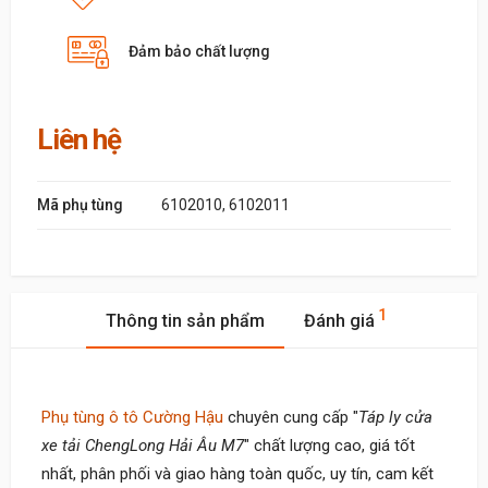
Đảm bảo chất lượng
Liên hệ
Mã phụ tùng
6102010, 6102011
1
Thông tin sản phẩm
Đánh giá
Phụ tùng ô tô Cường Hậu
chuyên cung cấp "
Táp ly cửa
xe tải ChengLong Hải Âu M7
" chất lượng cao, giá tốt
nhất, phân phối và giao hàng toàn quốc, uy tín, cam kết