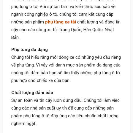
phụ tùng ô tô. Với sự tận tâm và kiến thức sâu sắc về
ngành công nghiệp ô tô, chúng tôi cam kết cung cấp
những sản phẩm
phụ tùng xe tải
chất lượng và đáng tin
cậy cho các dòng xe tải Trung Quốc, Hàn Quốc, Nhật
Bản.
Phụ tùng đa dạng
Chúng tôi hiểu rằng mỗi dòng xe có những yêu cầu riêng
về phụ tùng. Vì vậy với danh mục sản phẩm đa dạng của
chúng tôi đảm bảo bạn sẽ tìm thấy những phụ tùng ô tô
phù hợp cho chiếc xe của bạn.
Chất lượng đảm bảo
Sự an toàn và tin cậy luôn đứng đầu. Chúng tôi làm việc
cùng các nhà sản xuất uy tín để cung cấp những sản
phẩm phụ tùng ô tô đáp ứng các tiêu chuẩn chất lượng
nghiêm ngặt.