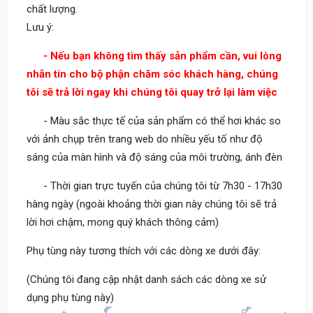
chất lượng.
Lưu ý:
- Nếu bạn không tìm thấy sản phẩm cần, vui lòng
nhắn tin cho bộ phận chăm sóc khách hàng, chúng
tôi sẽ trả lời ngay khi chúng tôi quay trở lại làm việc
- Màu sắc thực tế của sản phẩm có thể hơi khác so
với ảnh chụp trên trang web do nhiều yếu tố như độ
sáng của màn hình và độ sáng của môi trường, ánh đèn
- Thời gian trực tuyến của chúng tôi từ 7h30 - 17h30
hàng ngày (ngoài khoảng thời gian này chúng tôi sẽ trả
lời hơi chậm, mong quý khách thông cảm)
Phụ tùng này tương thích với các dòng xe dưới đây:
(Chúng tôi đang cập nhật danh sách các dòng xe sử
dụng phụ tùng này)