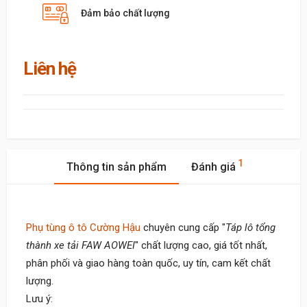
Đảm bảo chất lượng
Liên hệ
1
Thông tin sản phẩm
Đánh giá
Phụ tùng ô tô Cường Hậu
chuyên cung cấp "
Táp lô tổng
thành xe tải FAW AOWEI
" chất lượng cao, giá tốt nhất,
phân phối và giao hàng toàn quốc, uy tín, cam kết chất
lượng.
Lưu ý: