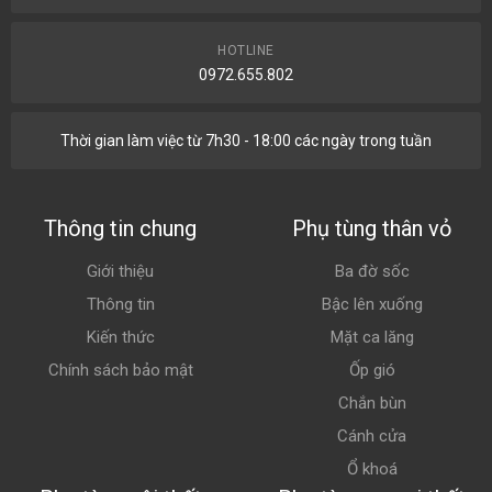
HOTLINE
0972.655.802
Thời gian làm việc từ 7h30 - 18:00 các ngày trong tuần
Thông tin chung
Phụ tùng thân vỏ
Giới thiệu
Ba đờ sốc
Thông tin
Bậc lên xuống
Kiến thức
Mặt ca lăng
Chính sách bảo mật
Ốp gió
Chắn bùn
Cánh cửa
Ổ khoá