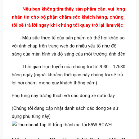
- Nếu bạn không tìm thấy sản phẩm cần, vui lòng
nhắn tin cho bộ phận chăm sóc khách hàng, chúng
tôi sẽ trả lời ngay khi chúng tôi quay trở lại làm việc
- Màu sắc thực tế của sản phẩm có thể hơi khác so
với ảnh chụp trên trang web do nhiều yếu tố như độ
sáng của màn hình và độ sáng của môi trường, ánh đèn
- Thời gian trực tuyến của chúng tôi từ 7h30 - 17h30
hàng ngày (ngoài khoảng thời gian này chúng tôi sẽ trả
lời hơi chậm, mong quý khách thông cảm)
Phụ tùng này tương thích với các dòng xe dưới đây:
(Chúng tôi đang cập nhật danh sách các dòng xe sử
dụng phụ tùng này)