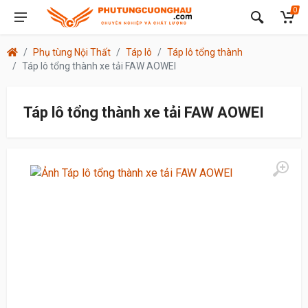
0
Phụ tùng Nội Thất
Táp lô
Táp lô tổng thành
Táp lô tổng thành xe tải FAW AOWEI
Táp lô tổng thành xe tải FAW AOWEI