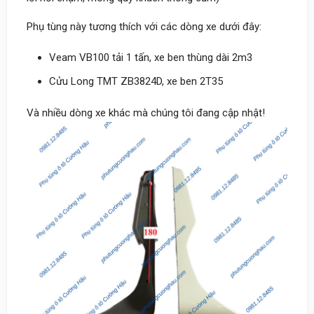
Phụ tùng này tương thích với các dòng xe dưới đây:
Veam VB100 tải 1 tấn, xe ben thùng dài 2m3
Cửu Long TMT ZB3824D, xe ben 2T35
Và nhiều dòng xe khác mà chúng tôi đang cập nhật!