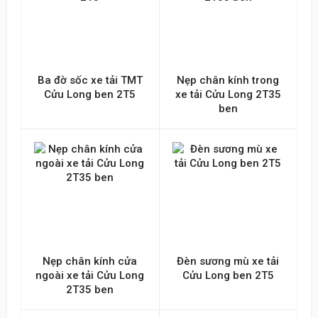
Ba đờ sốc xe tải TMT
Nẹp chân kính trong
Cửu Long ben 2T5
xe tải Cửu Long 2T35
ben
Nẹp chân kính cửa
Đèn sương mù xe tải
ngoài xe tải Cửu Long
Cửu Long ben 2T5
2T35 ben