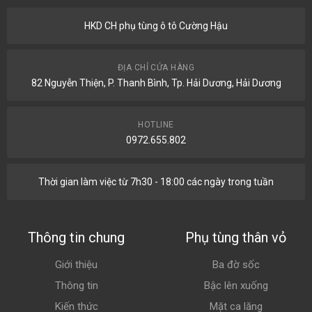
HKD CH phụ tùng ô tô Cường Hậu
ĐỊA CHỈ CỬA HÀNG
82 Nguyễn Thiện, P. Thanh Bình, Tp. Hải Dương, Hải Dương
HOTLINE
0972.655.802
Thời gian làm việc từ 7h30 - 18:00 các ngày trong tuần
Thông tin chung
Phụ tùng thân vỏ
Giới thiệu
Ba đờ sốc
Thông tin
Bậc lên xuống
Kiến thức
Mặt ca lăng