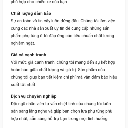
phù hợp cho chiếc xe của bạn.
Chất lượng đảm bảo
Sự an toàn và tin cậy luôn đứng đầu. Chúng tôi làm việc
cùng các nhà sản xuất uy tín để cung cấp những sản
phẩm phụ tùng ô tô đáp ứng các tiêu chuẩn chất lượng
nghiêm ngặt.
Giá cả cạnh tranh
Với mức giá cạnh tranh, chúng tôi mang đến sự kết hợp
hoàn hảo giữa chất lượng và giá trị. Sản phẩm của
chúng tôi giúp bạn tiết kiệm chi phí mà vẫn đảm bảo hiệu
suất tốt nhất.
Dịch vụ chuyên nghiệp
Đội ngũ nhân viên tư vấn nhiệt tình của chúng tôi luôn
sẵn sàng lắng nghe và giúp bạn chọn lựa phụ tùng phù
hợp nhất, sẵn sàng hỗ trợ bạn trong mọi tình huống.