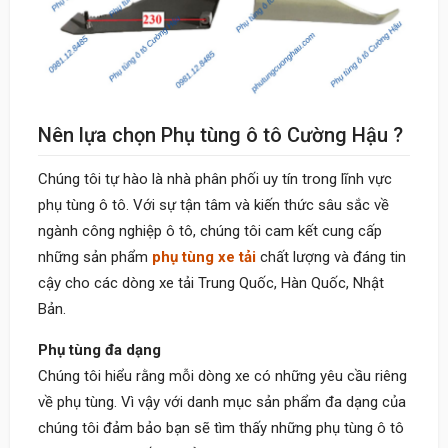
Nên lựa chọn Phụ tùng ô tô Cường Hậu ?
Chúng tôi tự hào là nhà phân phối uy tín trong lĩnh vực
phụ tùng ô tô. Với sự tận tâm và kiến thức sâu sắc về
ngành công nghiệp ô tô, chúng tôi cam kết cung cấp
những sản phẩm
phụ tùng xe tải
chất lượng và đáng tin
cậy cho các dòng xe tải Trung Quốc, Hàn Quốc, Nhật
Bản.
Phụ tùng đa dạng
Chúng tôi hiểu rằng mỗi dòng xe có những yêu cầu riêng
về phụ tùng. Vì vậy với danh mục sản phẩm đa dạng của
chúng tôi đảm bảo bạn sẽ tìm thấy những phụ tùng ô tô