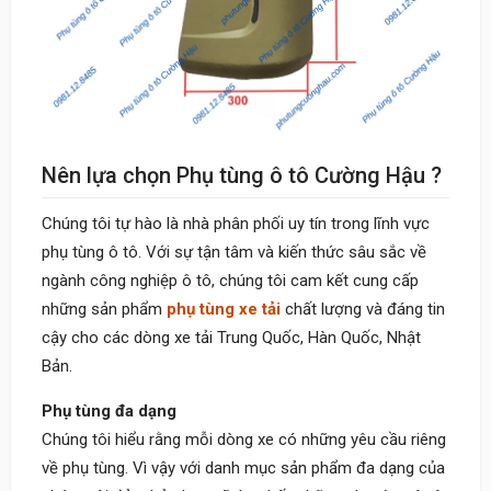
Nên lựa chọn Phụ tùng ô tô Cường Hậu ?
Chúng tôi tự hào là nhà phân phối uy tín trong lĩnh vực
phụ tùng ô tô. Với sự tận tâm và kiến thức sâu sắc về
ngành công nghiệp ô tô, chúng tôi cam kết cung cấp
những sản phẩm
phụ tùng xe tải
chất lượng và đáng tin
cậy cho các dòng xe tải Trung Quốc, Hàn Quốc, Nhật
Bản.
Phụ tùng đa dạng
Chúng tôi hiểu rằng mỗi dòng xe có những yêu cầu riêng
về phụ tùng. Vì vậy với danh mục sản phẩm đa dạng của