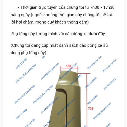
- Thời gian trực tuyến của chúng tôi từ 7h30 - 17h30
hàng ngày (ngoài khoảng thời gian này chúng tôi sẽ trả
lời hơi chậm, mong quý khách thông cảm)
Phụ tùng này tương thích với các dòng xe dưới đây:
(Chúng tôi đang cập nhật danh sách các dòng xe sử
dụng phụ tùng này)