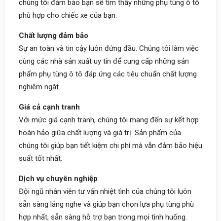
chúng tôi đảm bảo bạn sẽ tìm thấy những phụ tùng ô tô
phù hợp cho chiếc xe của bạn.
Chất lượng đảm bảo
Sự an toàn và tin cậy luôn đứng đầu. Chúng tôi làm việc
cùng các nhà sản xuất uy tín để cung cấp những sản
phẩm phụ tùng ô tô đáp ứng các tiêu chuẩn chất lượng
nghiêm ngặt.
Giá cả cạnh tranh
Với mức giá cạnh tranh, chúng tôi mang đến sự kết hợp
hoàn hảo giữa chất lượng và giá trị. Sản phẩm của
chúng tôi giúp bạn tiết kiệm chi phí mà vẫn đảm bảo hiệu
suất tốt nhất.
Dịch vụ chuyên nghiệp
Đội ngũ nhân viên tư vấn nhiệt tình của chúng tôi luôn
sẵn sàng lắng nghe và giúp bạn chọn lựa phụ tùng phù
hợp nhất, sẵn sàng hỗ trợ bạn trong mọi tình huống.