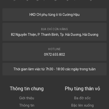
HKD CH phụ tùng ô tô Cường Hậu
ĐỊA CHỈ CỬA HÀNG
82 Nguyễn Thiện, P. Thanh Bình, Tp. Hải Dương, Hải Dương
HOTLINE
0972.655.802
Thời gian làm việc từ 7h30 - 18:00 các ngày trong tuần
Thông tin chung
Phụ tùng thân vỏ
Giới thiệu
Ba đờ sốc
Thông tin
Bậc lên xuống