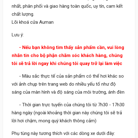
nhất, phân phối và giao hàng toàn quốc, uy tín, cam kết
chất lượng.
Lõi khoá cửa Auman
Lưu ý:
- Nếu bạn không tìm thấy sản phẩm cần, vui lòng
nhắn tin cho bộ phận chăm sóc khách hàng, chúng
tôi sẽ trả lời ngay khi chúng tôi quay trở lại làm việc
- Màu sắc thực tế của sản phẩm có thể hơi khác so
với ảnh chụp trên trang web do nhiều yếu tố như độ
sáng của màn hình và độ sáng của môi trường, ánh đèn
- Thời gian trực tuyến của chúng tôi từ 7h30 - 17h30
hàng ngày (ngoài khoảng thời gian này chúng tôi sẽ trả
lời hơi chậm, mong quý khách thông cảm)
Phụ tùng này tương thích với các dòng xe dưới đây: