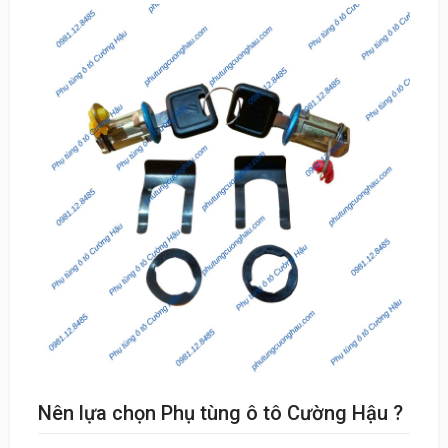
Nên lựa chọn Phụ tùng ô tô Cường Hậu ?