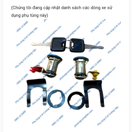
(Chúng tôi đang cập nhật danh sách các dòng xe sử
dụng phụ tùng này)