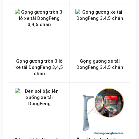
Gọng gương tròn 3 lỗ
Gọng gương xe tải
xe tải DongFeng 3,4,5
DongFeng 3,4,5 chân
chân