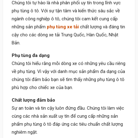
Chúng tôi tự hào là nhà phân phối uy tín trong lĩnh vực
phụ tùng ô tô. Với sự tận tâm và kiến thức sâu sắc về
ngành công nghiệp ô tô, chúng tôi cam kết cung cấp
những sản phẩm
phụ tùng xe tải
chất lượng và đáng tin
cậy cho các dòng xe tải Trung Quốc, Hàn Quốc, Nhật
Bản.
Phụ tùng đa dạng
Chúng tôi hiểu rằng mỗi dòng xe có những yêu cầu riêng
về phụ tùng. Vì vậy với danh mục sản phẩm đa dạng của
chúng tôi đảm bảo bạn sẽ tìm thấy những phụ tùng ô tô
phù hợp cho chiếc xe của bạn.
Chất lượng đảm bảo
Sự an toàn và tin cậy luôn đứng đầu. Chúng tôi làm việc
cùng các nhà sản xuất uy tín để cung cấp những sản
phẩm phụ tùng ô tô đáp ứng các tiêu chuẩn chất lượng
nghiêm ngặt.