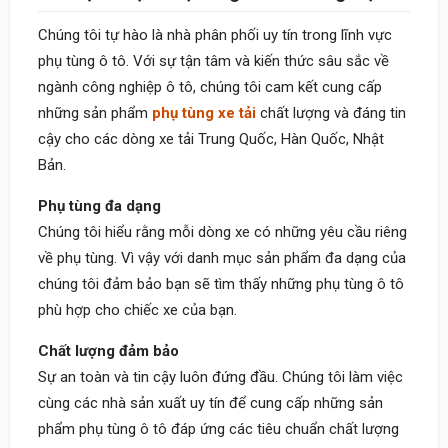
Chúng tôi tự hào là nhà phân phối uy tín trong lĩnh vực
phụ tùng ô tô. Với sự tận tâm và kiến thức sâu sắc về
ngành công nghiệp ô tô, chúng tôi cam kết cung cấp
những sản phẩm
phụ tùng xe tải
chất lượng và đáng tin
cậy cho các dòng xe tải Trung Quốc, Hàn Quốc, Nhật
Bản.
Phụ tùng đa dạng
Chúng tôi hiểu rằng mỗi dòng xe có những yêu cầu riêng
về phụ tùng. Vì vậy với danh mục sản phẩm đa dạng của
chúng tôi đảm bảo bạn sẽ tìm thấy những phụ tùng ô tô
phù hợp cho chiếc xe của bạn.
Chất lượng đảm bảo
Sự an toàn và tin cậy luôn đứng đầu. Chúng tôi làm việc
cùng các nhà sản xuất uy tín để cung cấp những sản
phẩm phụ tùng ô tô đáp ứng các tiêu chuẩn chất lượng