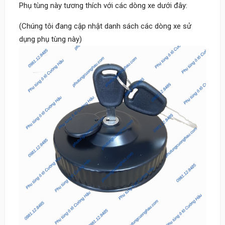
Phụ tùng này tương thích với các dòng xe dưới đây:
(Chúng tôi đang cập nhật danh sách các dòng xe sử
dụng phụ tùng này)