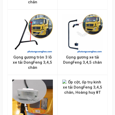
chân
Gọng gương tròn 3 lỗ
Gọng gương xe tải
xe tải DongFeng 3,4,5
DongFeng 3,4,5 chân
chân