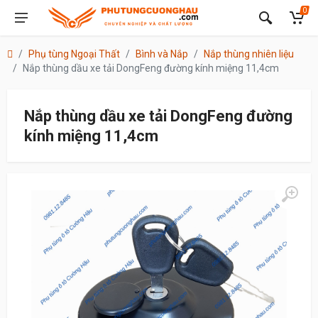
0
Phụ tùng Ngoại Thất
Bình và Nắp
Nắp thùng nhiên liệu
Nắp thùng dầu xe tải DongFeng đường kính miệng 11,4cm
Nắp thùng dầu xe tải DongFeng đường
kính miệng 11,4cm