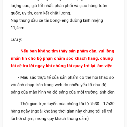
lượng cao, giá tốt nhất, phân phối và giao hàng toàn
quốc, uy tín, cam kết chất lượng.
Nắp thùng dầu xe tải DongFeng đường kính miệng
11,4cm
Lưu ý:
- Nếu bạn không tìm thấy sản phẩm cần, vui lòng
nhắn tin cho bộ phận chăm sóc khách hàng, chúng
tôi sẽ trả lời ngay khi chúng tôi quay trở lại làm việc
- Màu sắc thực tế của sản phẩm có thể hơi khác so
với ảnh chụp trên trang web do nhiều yếu tố như độ
sáng của màn hình và độ sáng của môi trường, ánh đèn
- Thời gian trực tuyến của chúng tôi từ 7h30 - 17h30
hàng ngày (ngoài khoảng thời gian này chúng tôi sẽ trả
lời hơi chậm, mong quý khách thông cảm)