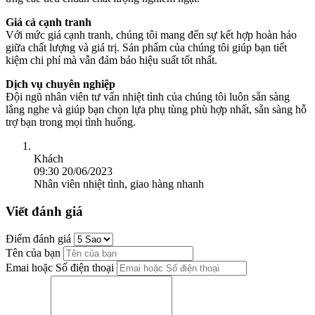
Giá cả cạnh tranh
Với mức giá cạnh tranh, chúng tôi mang đến sự kết hợp hoàn hảo
giữa chất lượng và giá trị. Sản phẩm của chúng tôi giúp bạn tiết
kiệm chi phí mà vẫn đảm bảo hiệu suất tốt nhất.
Dịch vụ chuyên nghiệp
Đội ngũ nhân viên tư vấn nhiệt tình của chúng tôi luôn sẵn sàng
lắng nghe và giúp bạn chọn lựa phụ tùng phù hợp nhất, sẵn sàng hỗ
trợ bạn trong mọi tình huống.
Khách
09:30 20/06/2023
Nhân viên nhiệt tình, giao hàng nhanh
Viết đánh giá
Điểm đánh giá
Tên của bạn
Emai hoặc Số điện thoại