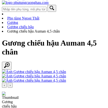
Phụ tùng Ngoại Thất
Gương
Gương chiếu hậu
Gương chiếu hậu Auman 4,5 chân
Gương chiếu hậu Auman 4,5
chân
‹
›