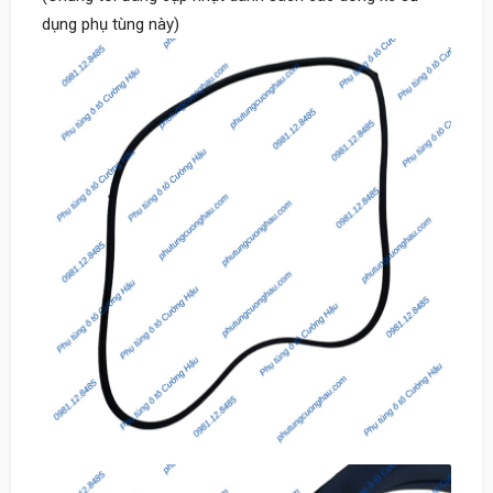
dụng phụ tùng này)