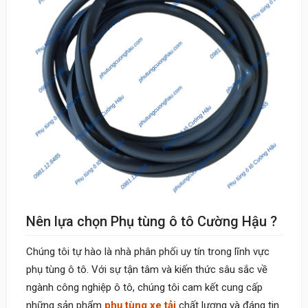
Nên lựa chọn Phụ tùng ô tô Cường Hậu ?
Chúng tôi tự hào là nhà phân phối uy tín trong lĩnh vực
phụ tùng ô tô. Với sự tận tâm và kiến thức sâu sắc về
ngành công nghiệp ô tô, chúng tôi cam kết cung cấp
những sản phẩm
phụ tùng xe tải
chất lượng và đáng tin