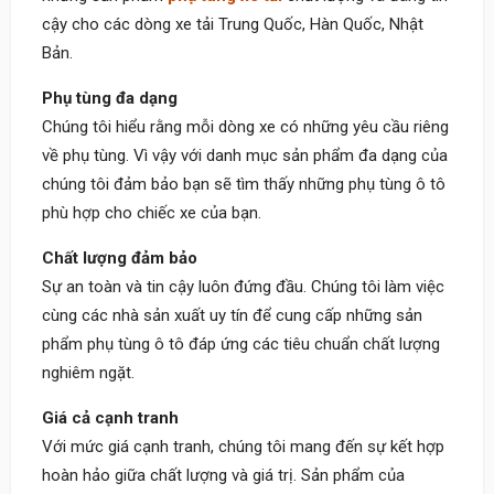
cậy cho các dòng xe tải Trung Quốc, Hàn Quốc, Nhật
Bản.
Phụ tùng đa dạng
Chúng tôi hiểu rằng mỗi dòng xe có những yêu cầu riêng
về phụ tùng. Vì vậy với danh mục sản phẩm đa dạng của
chúng tôi đảm bảo bạn sẽ tìm thấy những phụ tùng ô tô
phù hợp cho chiếc xe của bạn.
Chất lượng đảm bảo
Sự an toàn và tin cậy luôn đứng đầu. Chúng tôi làm việc
cùng các nhà sản xuất uy tín để cung cấp những sản
phẩm phụ tùng ô tô đáp ứng các tiêu chuẩn chất lượng
nghiêm ngặt.
Giá cả cạnh tranh
Với mức giá cạnh tranh, chúng tôi mang đến sự kết hợp
hoàn hảo giữa chất lượng và giá trị. Sản phẩm của