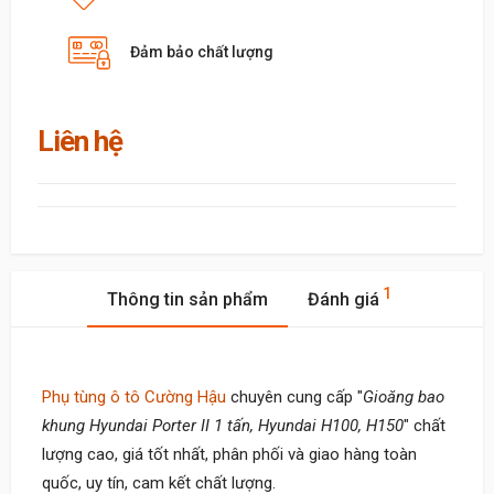
Đảm bảo chất lượng
Liên hệ
1
Thông tin sản phẩm
Đánh giá
Phụ tùng ô tô Cường Hậu
chuyên cung cấp "
Gioăng bao
khung Hyundai Porter II 1 tấn, Hyundai H100, H150
" chất
lượng cao, giá tốt nhất, phân phối và giao hàng toàn
quốc, uy tín, cam kết chất lượng.