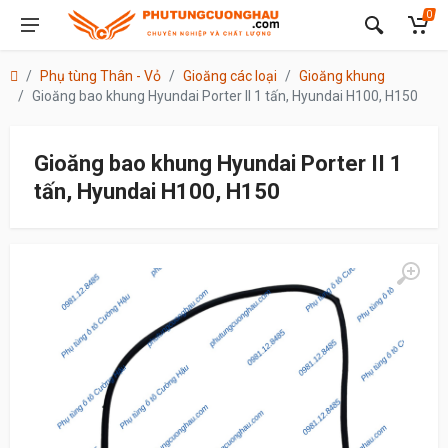
0
Phụ tùng Thân - Vỏ
Gioăng các loại
Gioăng khung
Gioăng bao khung Hyundai Porter II 1 tấn, Hyundai H100, H150
Gioăng bao khung Hyundai Porter II 1
tấn, Hyundai H100, H150