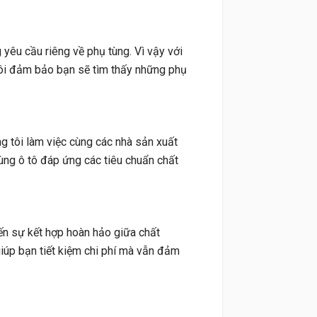
yêu cầu riêng về phụ tùng. Vì vậy với
i đảm bảo bạn sẽ tìm thấy những phụ
g tôi làm việc cùng các nhà sản xuất
ng ô tô đáp ứng các tiêu chuẩn chất
ến sự kết hợp hoàn hảo giữa chất
giúp bạn tiết kiệm chi phí mà vẫn đảm