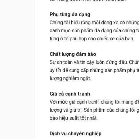
Phụ tùng đa dạng
Chúng tôi hiểu rằng mỗi dòng xe có những 
danh mục sản phẩm đa dạng của chúng tô
tùng ô tô phù hợp cho chiếc xe của bạn.
Chất lượng đảm bảo
Sự an toàn và tin cậy luôn đứng đầu. Chún
uy tín để cung cấp những sản phẩm phụ tù
lượng nghiêm ngặt.
Giá cả cạnh tranh
Với mức giá cạnh tranh, chúng tôi mang đ
lượng và giá trị. Sản phẩm của chúng tôi 
bảo hiệu suất tốt nhất.
Dịch vụ chuyên nghiệp