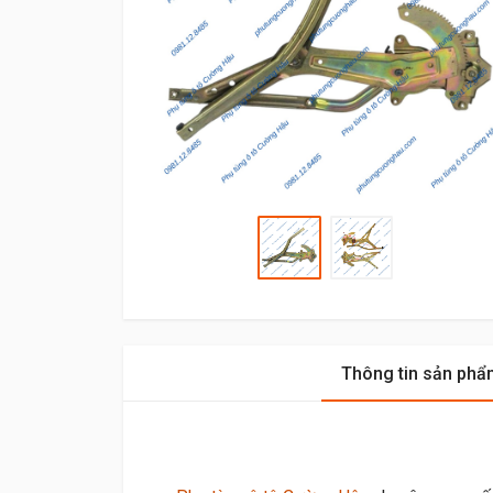
Thông tin sản phẩ