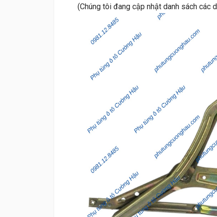
(Chúng tôi đang cập nhật danh sách các 