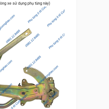
dòng xe sử dụng phụ tùng này)