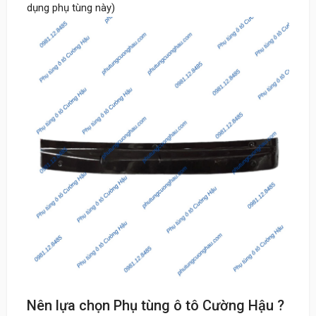
dụng phụ tùng này)
Nên lựa chọn Phụ tùng ô tô Cường Hậu ?