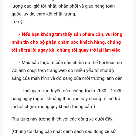
lượng cao, giá tốt nhất, phân phối và giao hàng toàn
quốc, uy tín, cam kết chất lượng.
Lưu ý:
- Nếu bạn không tìm thấy sản phẩm cần, vui lòng
nhắn tin cho bộ phận chăm sóc khách hàng, chúng
tôi sẽ trả lời ngay khi chúng tôi quay trở lại làm việc
- Màu sắc thực tế của sản phẩm có thể hơi khác so
với ảnh chụp trên trang web do nhiều yếu tố như độ
sáng của màn hình và độ sáng của môi trường, ánh đèn
- Thời gian trực tuyến của chúng tôi từ 7h30 - 17h30
hàng ngày (ngoài khoảng thời gian này chúng tôi sẽ trả
lời hơi chậm, mong quý khách thông cảm)
Phụ tùng này tương thích với các dòng xe dưới đây:
(Chúng tôi đang cập nhật danh sách các dòng xe sử