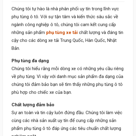
Chúng tôi tự hào là nhà phân phối uy tín trong lĩnh vực
phụ tùng ô tô. Với sự tận tâm và kiến thức sâu sắc về
ngành công nghiệp ô tô, chúng tôi cam kết cung cấp
những sản phẩm
phụ tùng xe tải
chất lượng và đáng tin
cậy cho các dòng xe tải Trung Quốc, Hàn Quốc, Nhật
Bản.
Phụ tùng đa dạng
Chúng tôi hiểu rằng mỗi dòng xe có những yêu cầu riêng
về phụ tùng. Vì vậy với danh mục sản phẩm đa dạng của
chúng tôi đảm bảo bạn sẽ tìm thấy những phụ tùng ô tô
phù hợp cho chiếc xe của bạn.
Chất lượng đảm bảo
Sự an toàn và tin cậy luôn đứng đầu. Chúng tôi làm việc
cùng các nhà sản xuất uy tín để cung cấp những sản
phẩm phụ tùng ô tô đáp ứng các tiêu chuẩn chất lượng