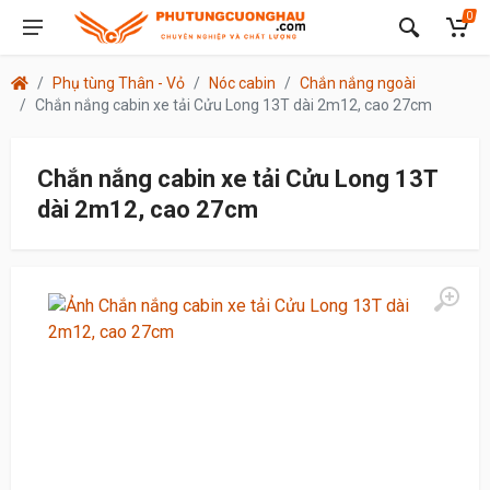
0
Phụ tùng Thân - Vỏ
Nóc cabin
Chắn nắng ngoài
Chắn nắng cabin xe tải Cửu Long 13T dài 2m12, cao 27cm
Chắn nắng cabin xe tải Cửu Long 13T
dài 2m12, cao 27cm