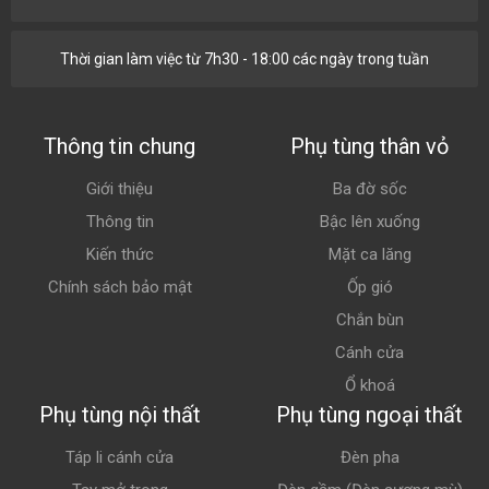
Thời gian làm việc từ 7h30 - 18:00 các ngày trong tuần
Thông tin chung
Phụ tùng thân vỏ
Giới thiệu
Ba đờ sốc
Thông tin
Bậc lên xuống
Kiến thức
Mặt ca lăng
Chính sách bảo mật
Ốp gió
Chắn bùn
Cánh cửa
Ổ khoá
Phụ tùng nội thất
Phụ tùng ngoại thất
Táp li cánh cửa
Đèn pha