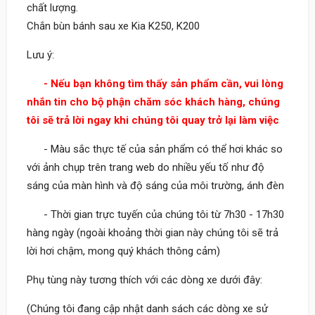
chất lượng.
Chắn bùn bánh sau xe Kia K250, K200
Lưu ý:
- Nếu bạn không tìm thấy sản phẩm cần, vui lòng
nhắn tin cho bộ phận chăm sóc khách hàng, chúng
tôi sẽ trả lời ngay khi chúng tôi quay trở lại làm việc
- Màu sắc thực tế của sản phẩm có thể hơi khác so
với ảnh chụp trên trang web do nhiều yếu tố như độ
sáng của màn hình và độ sáng của môi trường, ánh đèn
- Thời gian trực tuyến của chúng tôi từ 7h30 - 17h30
hàng ngày (ngoài khoảng thời gian này chúng tôi sẽ trả
lời hơi chậm, mong quý khách thông cảm)
Phụ tùng này tương thích với các dòng xe dưới đây:
(Chúng tôi đang cập nhật danh sách các dòng xe sử