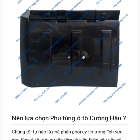
Nên lựa chọn Phụ tùng ô tô Cường Hậu ?
Chúng tôi tự hào là nhà phân phối uy tín trong lĩnh vực