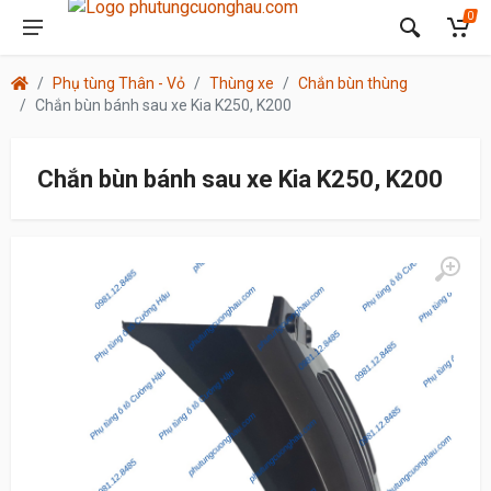
0
Phụ tùng Thân - Vỏ
Thùng xe
Chắn bùn thùng
Chắn bùn bánh sau xe Kia K250, K200
Chắn bùn bánh sau xe Kia K250, K200