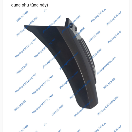
dụng phụ tùng này)