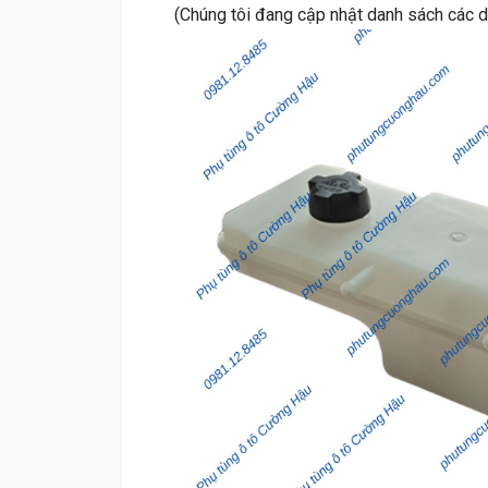
(Chúng tôi đang cập nhật danh sách các 