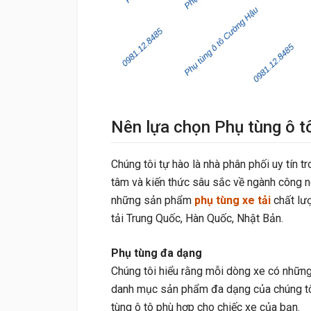
Nên lựa chọn Phụ tùng ô 
Chúng tôi tự hào là nhà phân phối uy tín tr
tâm và kiến thức sâu sắc về ngành công n
những sản phẩm
phụ tùng xe tải
chất lượ
tải Trung Quốc, Hàn Quốc, Nhật Bản.
Phụ tùng đa dạng
Chúng tôi hiểu rằng mỗi dòng xe có những 
danh mục sản phẩm đa dạng của chúng tô
tùng ô tô phù hợp cho chiếc xe của bạn.