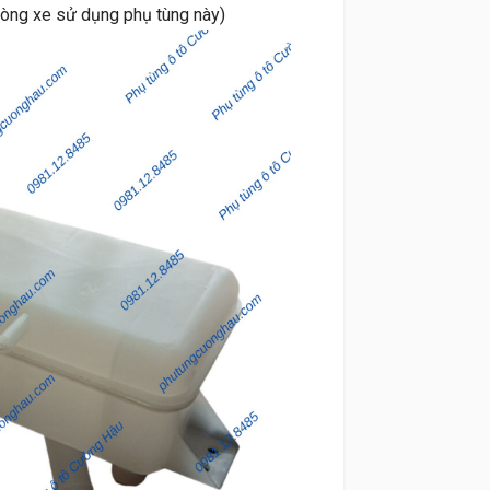
dòng xe sử dụng phụ tùng này)