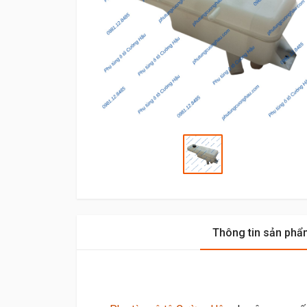
Thông tin sản phẩ