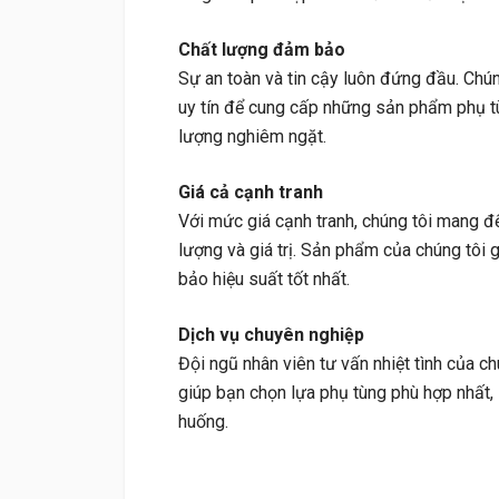
Chất lượng đảm bảo
Sự an toàn và tin cậy luôn đứng đầu. Chún
uy tín để cung cấp những sản phẩm phụ tù
lượng nghiêm ngặt.
Giá cả cạnh tranh
Với mức giá cạnh tranh, chúng tôi mang đ
lượng và giá trị. Sản phẩm của chúng tôi 
bảo hiệu suất tốt nhất.
Dịch vụ chuyên nghiệp
Đội ngũ nhân viên tư vấn nhiệt tình của c
giúp bạn chọn lựa phụ tùng phù hợp nhất, 
huống.