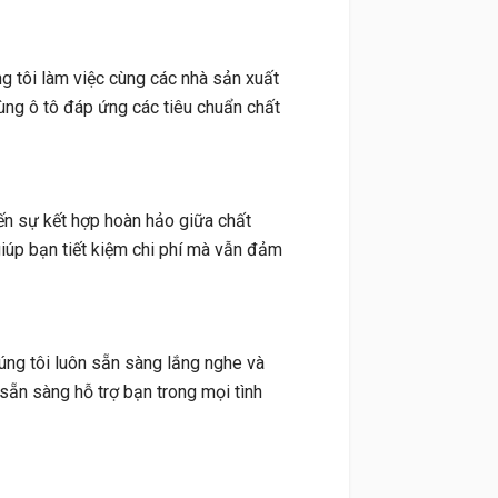
g tôi làm việc cùng các nhà sản xuất
ng ô tô đáp ứng các tiêu chuẩn chất
ến sự kết hợp hoàn hảo giữa chất
giúp bạn tiết kiệm chi phí mà vẫn đảm
húng tôi luôn sẵn sàng lắng nghe và
sẵn sàng hỗ trợ bạn trong mọi tình