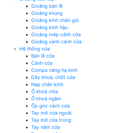
Gioăng bản lề
Gioăng khung
Gioăng kính chắn gió
Gioăng kính hậu
Gioăng mép cánh cửa
Gioăng vành cánh cửa
Hệ thống cửa
Bản lề cửa
Cánh cửa
Compa nâng hạ kính
Dây khoá, chốt cửa
Nẹp chân kính
Ổ khoá chìa
Ổ khoá ngậm
Ốp góc cách cửa
Tay mở cửa ngoài
Tay mở cửa trong
Tay nắm cửa