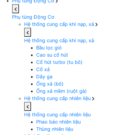
Phụ tùng Động Cơ
Phụ tùng Động Cơ
Hệ thống cung cấp khí nạp, xả
Hệ thống cung cấp khí nạp, xả
Bầu lọc gió
Cao su cổ hút
Cổ hút turbo (tu bô)
Cổ xả
Dây ga
Ống xả (bô)
Ống xả mềm (ruột gà)
Hệ thống cung cấp nhiên liệu
Hệ thống cung cấp nhiên liệu
Phao báo nhiên liệu
Thùng nhiên liệu