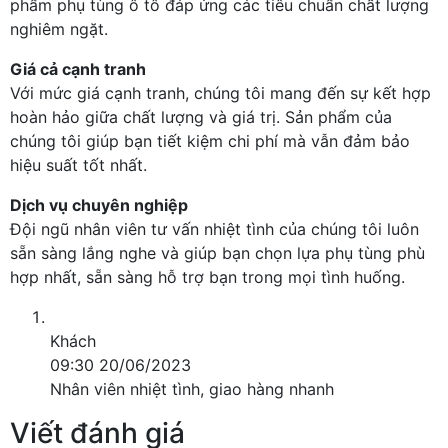
phẩm phụ tùng ô tô đáp ứng các tiêu chuẩn chất lượng
nghiêm ngặt.
Giá cả cạnh tranh
Với mức giá cạnh tranh, chúng tôi mang đến sự kết hợp
hoàn hảo giữa chất lượng và giá trị. Sản phẩm của
chúng tôi giúp bạn tiết kiệm chi phí mà vẫn đảm bảo
hiệu suất tốt nhất.
Dịch vụ chuyên nghiệp
Đội ngũ nhân viên tư vấn nhiệt tình của chúng tôi luôn
sẵn sàng lắng nghe và giúp bạn chọn lựa phụ tùng phù
hợp nhất, sẵn sàng hỗ trợ bạn trong mọi tình huống.
Khách
09:30 20/06/2023
Nhân viên nhiệt tình, giao hàng nhanh
Viết đánh giá