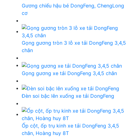
Gương chiếu hậu bé DongFeng, ChengLong
cơ
Gọng gương tròn 3 lỗ xe tải DongFeng 3,4,5
chân
Gọng gương xe tải DongFeng 3,4,5 chân
Đèn soi bậc lên xuống xe tải DongFeng
Ốp cột, ốp trụ kinh xe tải DongFeng 3,4,5
chân, Hoàng huy 8T