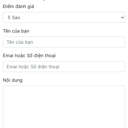
Điểm đánh giá
Tên của bạn
Emai hoặc Số điện thoại
Nội dung