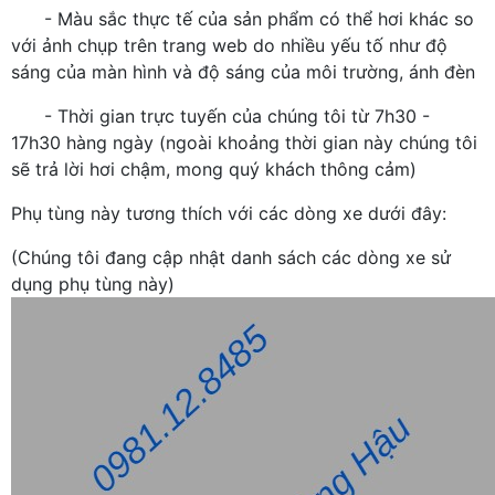
- Màu sắc thực tế của sản phẩm có thể hơi khác so
với ảnh chụp trên trang web do nhiều yếu tố như độ
sáng của màn hình và độ sáng của môi trường, ánh đèn
- Thời gian trực tuyến của chúng tôi từ 7h30 -
17h30 hàng ngày (ngoài khoảng thời gian này chúng tôi
sẽ trả lời hơi chậm, mong quý khách thông cảm)
Phụ tùng này tương thích với các dòng xe dưới đây:
(Chúng tôi đang cập nhật danh sách các dòng xe sử
dụng phụ tùng này)