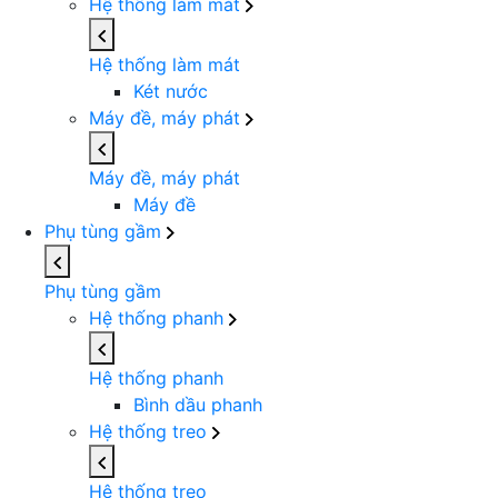
Hệ thống làm mát
Hệ thống làm mát
Két nước
Máy đề, máy phát
Máy đề, máy phát
Máy đề
Phụ tùng gầm
Phụ tùng gầm
Hệ thống phanh
Hệ thống phanh
Bình dầu phanh
Hệ thống treo
Hệ thống treo