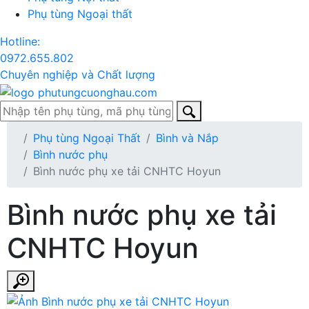
Phụ tùng Ngoại thất
Hotline:
0972.655.802
Chuyên nghiệp và Chất lượng
Phụ tùng Ngoại Thất
Bình và Nắp
Bình nước phụ
Bình nước phụ xe tải CNHTC Hoyun
Bình nước phụ xe tải
CNHTC Hoyun