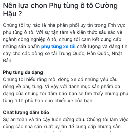
Nên lựa chọn Phụ tùng ô tô Cường
Hậu ?
Chúng tôi tự hào là nhà phân phối uy tín trong lĩnh vực
phụ tùng ô tô. Với sự tận tâm và kiến thức sâu sắc về
ngành công nghiệp ô tô, chúng tôi cam kết cung cấp
những sản phẩm
phụ tùng xe tải
chất lượng và đáng tin
cậy cho các dòng xe tải Trung Quốc, Hàn Quốc, Nhật
Bản.
Phụ tùng đa dạng
Chúng tôi hiểu rằng mỗi dòng xe có những yêu cầu
riêng về phụ tùng. Vì vậy với danh mục sản phẩm đa
dạng của chúng tôi đảm bảo bạn sẽ tìm thấy những phụ
tùng ô tô phù hợp cho chiếc xe của bạn.
Chất lượng đảm bảo
Sự an toàn và tin cậy luôn đứng đầu. Chúng tôi làm việc
cùng các nhà sản xuất uy tín để cung cấp những sản