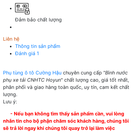
Đảm bảo chất lượng
Liên hệ
Thông tin sản phẩm
Đánh giá
1
Phụ tùng ô tô Cường Hậu
chuyên cung cấp "
Bình nước
phụ xe tải CNHTC Hoyun
" chất lượng cao, giá tốt nhất,
phân phối và giao hàng toàn quốc, uy tín, cam kết chất
lượng.
Lưu ý:
- Nếu bạn không tìm thấy sản phẩm cần, vui lòng
nhắn tin cho bộ phận chăm sóc khách hàng, chúng tôi
sẽ trả lời ngay khi chúng tôi quay trở lại làm việc