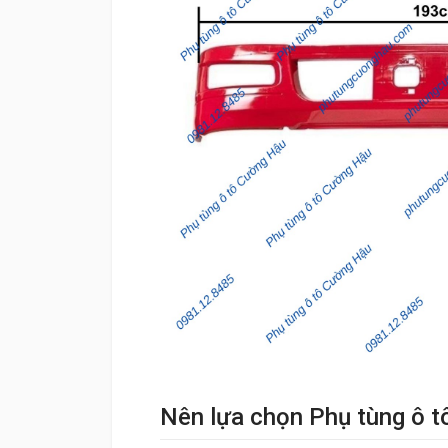
Nên lựa chọn Phụ tùng ô 