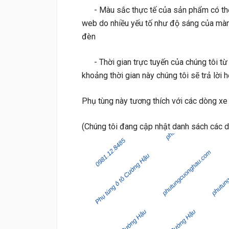
- Màu sắc thực tế của sản phẩm có thể h
web do nhiều yếu tố như độ sáng của màn
đèn
- Thời gian trực tuyến của chúng tôi từ
khoảng thời gian này chúng tôi sẽ trả lờ
Phụ tùng này tương thích với các dòng xe
(Chúng tôi đang cập nhật danh sách các 