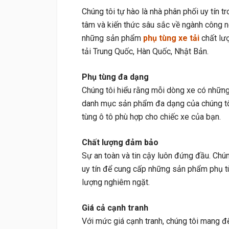
Chúng tôi tự hào là nhà phân phối uy tín tr
tâm và kiến thức sâu sắc về ngành công n
những sản phẩm
phụ tùng xe tải
chất lượ
tải Trung Quốc, Hàn Quốc, Nhật Bản.
Phụ tùng đa dạng
Chúng tôi hiểu rằng mỗi dòng xe có những 
danh mục sản phẩm đa dạng của chúng tô
tùng ô tô phù hợp cho chiếc xe của bạn.
Chất lượng đảm bảo
Sự an toàn và tin cậy luôn đứng đầu. Chún
uy tín để cung cấp những sản phẩm phụ tù
lượng nghiêm ngặt.
Giá cả cạnh tranh
Với mức giá cạnh tranh, chúng tôi mang đ