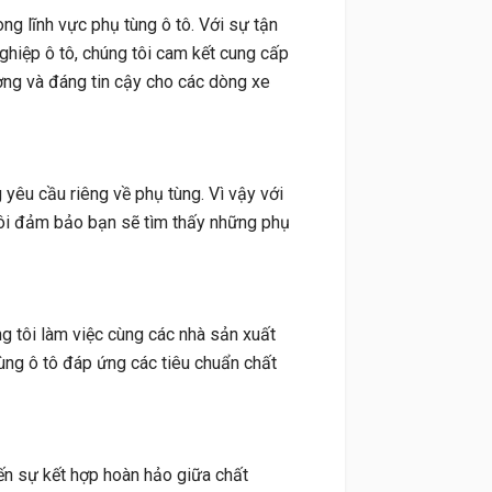
ong lĩnh vực phụ tùng ô tô. Với sự tận
ghiệp ô tô, chúng tôi cam kết cung cấp
ng và đáng tin cậy cho các dòng xe
yêu cầu riêng về phụ tùng. Vì vậy với
i đảm bảo bạn sẽ tìm thấy những phụ
g tôi làm việc cùng các nhà sản xuất
ng ô tô đáp ứng các tiêu chuẩn chất
ến sự kết hợp hoàn hảo giữa chất