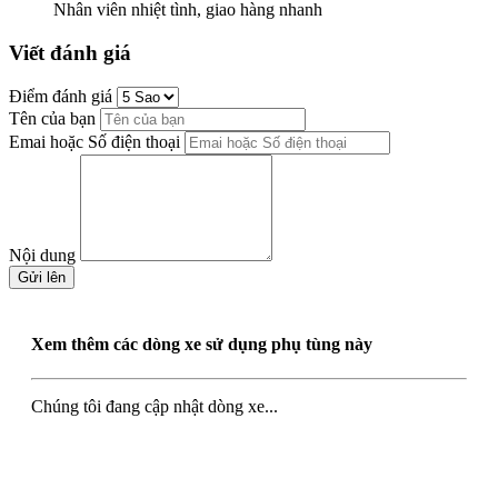
Nhân viên nhiệt tình, giao hàng nhanh
Viết đánh giá
Điểm đánh giá
Tên của bạn
Emai hoặc Số điện thoại
Nội dung
Gửi lên
Xem thêm các dòng xe sử dụng phụ tùng này
Chúng tôi đang cập nhật dòng xe...