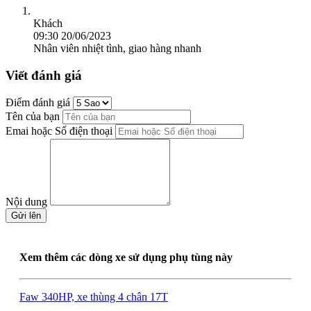
Khách
09:30 20/06/2023
Nhân viên nhiệt tình, giao hàng nhanh
Viết đánh giá
Điểm đánh giá
Tên của bạn
Emai hoặc Số điện thoại
Nội dung
Gửi lên
Xem thêm các dòng xe sử dụng phụ tùng này
Faw 340HP, xe thùng 4 chân 17T