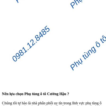
Nên lựa chọn Phụ tùng ô tô Cường Hậu ?
Chúng tôi tự hào là nhà phân phối uy tín trong lĩnh vực phụ tùng ô