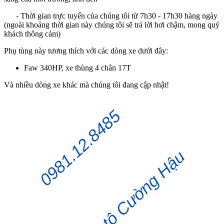
- Thời gian trực tuyến của chúng tôi từ 7h30 - 17h30 hàng ngày
(ngoài khoảng thời gian này chúng tôi sẽ trả lời hơi chậm, mong quý
khách thông cảm)
Phụ tùng này tương thích với các dòng xe dưới đây:
Faw 340HP, xe thùng 4 chân 17T
Và nhiều dòng xe khác mà chúng tôi đang cập nhật!