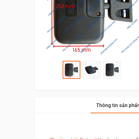
Thông tin sản phẩ