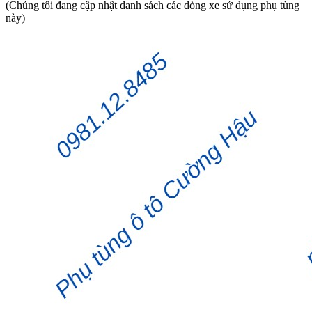
(Chúng tôi đang cập nhật danh sách các dòng xe sử dụng phụ tùng
này)