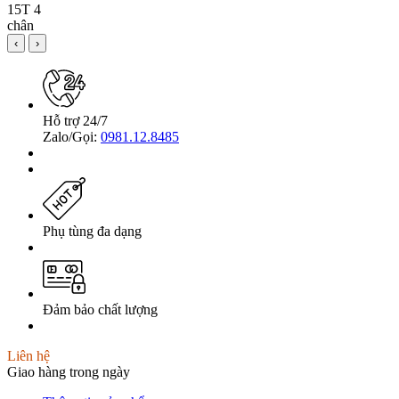
‹
›
Hỗ trợ 24/7
Zalo/Gọi:
0981.12.8485
Phụ tùng đa dạng
Đảm bảo chất lượng
Liên hệ
Giao hàng trong ngày