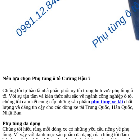
Nên lựa chọn Phụ tùng ô tô Cường Hậu ?
Chúng tôi tự hào là nhà phân phối uy tín trong lĩnh vực phụ tùng ô
tô. Với sự tận tâm và kiến thức sâu sắc về ngành công nghiệp ô tô,
chúng tôi cam kết cung cấp những sản phẩm
phụ tùng xe tải
chất
lượng và đáng tin cậy cho các dòng xe tải Trung Quốc, Hàn Quốc,
Nhật Bản.
Phụ tùng đa dạng
Chúng tôi hiểu rằng mỗi dòng xe có những yêu cầu riêng về phụ
tùng. Vì vậy với danh mục sản phẩm đa dạng của chúng tôi đảm