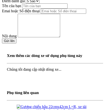
Điểm đánh giá
Tên của bạn
Emai hoặc Số điện thoại
Nội dung
Gửi lên
Xem thêm các dòng xe sử dụng phụ tùng này
Chúng tôi đang cập nhật dòng xe...
Phụ tùng liên quan